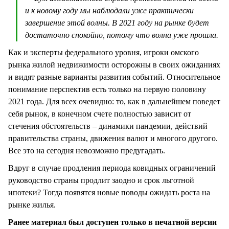
и к новому году мы наблюдали уже практически
завершение этой волны. В 2021 году на рынке будет
достаточно спокойно, потому что волна уже прошла.
Как и эксперты федерального уровня, игроки омского
рынка жилой недвижимости осторожны в своих ожиданиях
и видят разные варианты развития событий. Относительное
понимание перспектив есть только на первую половину
2021 года. Для всех очевидно: то, как в дальнейшем поведет
себя рынок, в конечном счете полностью зависит от
стечения обстоятельств – динамики пандемии, действий
правительства страны, движения валют и многого другого.
Все это на сегодня невозможно предугадать.
Вдруг в случае продления периода ковидных ограничений
руководство страны продлит заодно и срок льготной
ипотеки? Тогда появятся новые поводы ожидать роста на
рынке жилья.
Ранее материал был доступен только в печатной версии