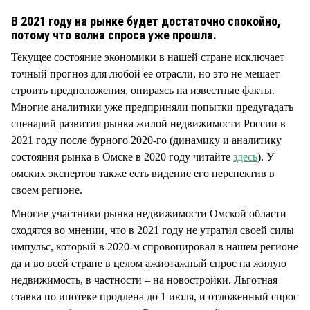
СТИЛЬ ЖИЗНИ
В 2021 году на рынке будет достаточно спокойно,
потому что волна спроса уже прошла.
Текущее состояние экономики в нашей стране исключает
точный прогноз для любой ее отрасли, но это не мешает
строить предположения, опираясь на известные факты.
Многие аналитики уже предприняли попытки предугадать
сценарий развития рынка жилой недвижимости России в
2021 году после бурного 2020-го (динамику и аналитику
состояния рынка в Омске в 2020 году читайте
здесь
). У
омских экспертов также есть видение его перспектив в
своем регионе.
Многие участники рынка недвижимости Омской области
сходятся во мнении, что в 2021 году не утратил своей силы
импульс, который в 2020-м спровоцировал в нашем регионе
да и во всей стране в целом ажиотажный спрос на жилую
недвижимость, в частности – на новостройки. Льготная
ставка по ипотеке продлена до 1 июля, и отложенный спрос