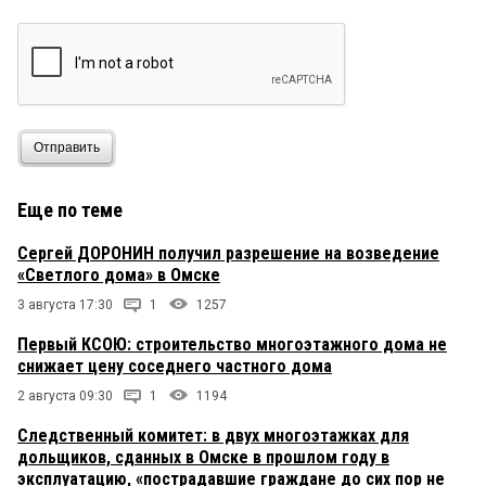
Отправить
Еще по теме
Сергей ДОРОНИН получил разрешение на возведение
«Светлого дома» в Омске
3 августа 17:30
1
1257
Первый КСОЮ: строительство многоэтажного дома не
снижает цену соседнего частного дома
2 августа 09:30
1
1194
Следственный комитет: в двух многоэтажках для
дольщиков, сданных в Омске в прошлом году в
эксплуатацию, «пострадавшие граждане до сих пор не