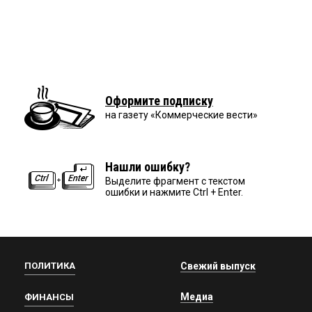
Оформите подписку
на газету «Коммерческие вести»
Нашли ошибку?
Выделите фрагмент с текстом
ошибки и нажмите Ctrl + Enter.
ПОЛИТИКА
Свежий выпуск
Медиа
ФИНАНСЫ