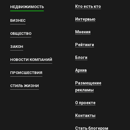
Кто есть кто
НЕДВИЖИМОСТЬ
Интервью
БИЗНЕС
Мнения
ОБЩЕСТВО
Рейтинги
ЗАКОН
Блоги
НОВОСТИ КОМПАНИЙ
Архив
ПРОИСШЕСТВИЯ
Размещение
СТИЛЬ ЖИЗНИ
рекламы
О проекте
Контакты
Стать блогером