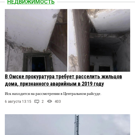
НЕДВИЖИМОСТЬ
В Омске прокуратура требует расселить жильцов
дома, признанного аварийным в 2019 году
Иск находится на рассмотрении в Центральном райсуде.
6 августа 13:15
2
403