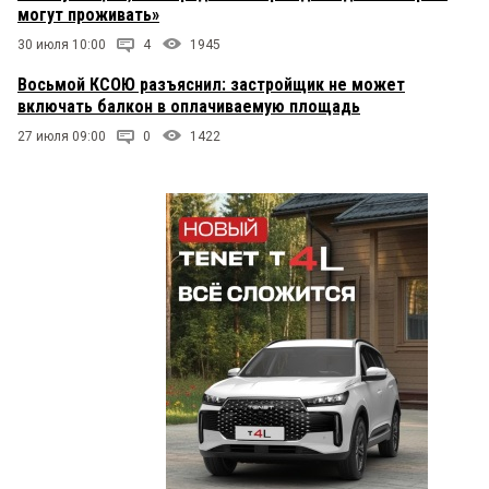
могут проживать»
30 июля 10:00
4
1945
Восьмой КСОЮ разъяснил: застройщик не может
включать балкон в оплачиваемую площадь
27 июля 09:00
0
1422