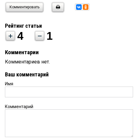
Комментировать
Рейтинг статьи
4
1
Комментарии
Комментариев нет.
Ваш комментарий
Имя
Комментарий