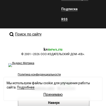
Подписка
RSS
Поиск по сайту
kv
news.ru
©
2001—2026
ООО ИЗДАТЕЛЬСКИЙ ДОМ «КВ».
Политика конфиденциальности
Мы используем файлы cookie для улучшения работы
сайта.
Подробнее
Разработка сайта
Принимаю
Наверх