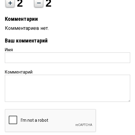
2
2
Комментарии
Комментариев нет.
Ваш комментарий
Имя
Комментарий