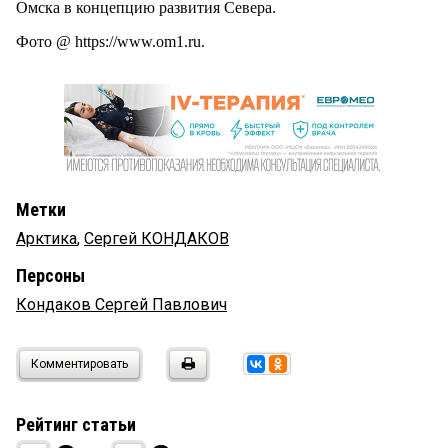
Омска в концепцию развития Севера.
Фото @ https://www.om1.ru.
Метки
Арктика
,
Сергей КОНДАКОВ
Персоны
Кондаков Сергей Павлович
Комментировать
Рейтинг статьи