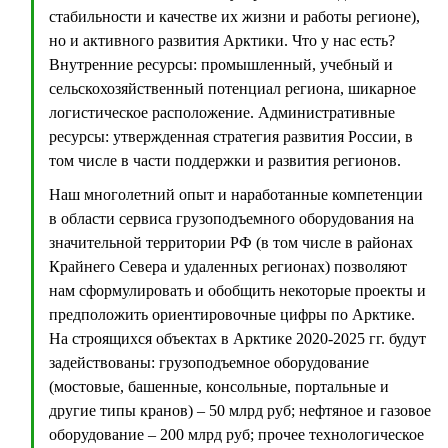
стабильности и качестве их жизни и работы регионе),
но и активного развития Арктики. Что у нас есть?
Внутренние ресурсы: промышленный, учебный и
сельскохозяйственный потенциал региона, шикарное
логистическое расположение. Административные
ресурсы: утвержденная стратегия развития России, в
том числе в части поддержки и развития регионов.
Наш многолетний опыт и наработанные компетенции
в области сервиса грузоподъемного оборудования на
значительной территории РФ (в том числе в районах
Крайнего Севера и удаленных регионах) позволяют
нам сформулировать и обобщить некоторые проекты и
предположить ориентировочные цифры по Арктике.
На строящихся объектах в Арктике 2020-2025 гг. будут
задействованы: грузоподъемное оборудование
(мостовые, башенные, консольные, портальные и
другие типы кранов) – 50 млрд руб; нефтяное и газовое
оборудование – 200 млрд руб; прочее технологическое