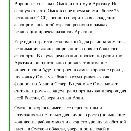
Воронеже, сначала в Омск, а потому в Арктику. Но
если учесть, что Омск в свое время кормил более 25
регионов СССР, логично говорить о возрождении
агропромышленной отрасли региона в рамках
реализации проекта развития Арктики.
Еще один стратегически важный для региона момент –
реанимация законсервированного нового большого
аэропорта. В случае реализации проекта по развитию
Арктики, он однозначно привлечет внимание
инвесторов и будет построен в самые короткие сроки,
поскольку Омск уже будет рассматриваться как
форпост на Азию и Север. В целом же Омск может
стать центром – сердцем транспортных капилляров для
всей России, Севера и стран Азии.
Омск, повторюсь, имеет все перспективы и
возможности не только для личного роста (повышение
количества рабочих мест и среднего уровня заработной
платы в Омске и области, уверенность людей в