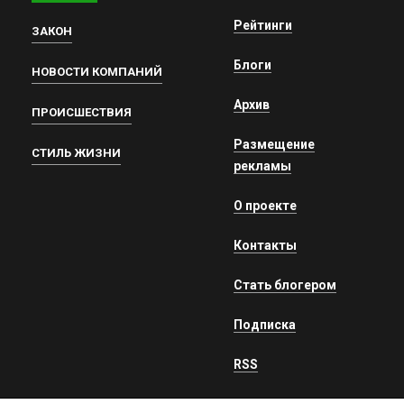
Рейтинги
ЗАКОН
Блоги
НОВОСТИ КОМПАНИЙ
Архив
ПРОИСШЕСТВИЯ
Размещение
СТИЛЬ ЖИЗНИ
рекламы
О проекте
Контакты
Стать блогером
Подписка
RSS