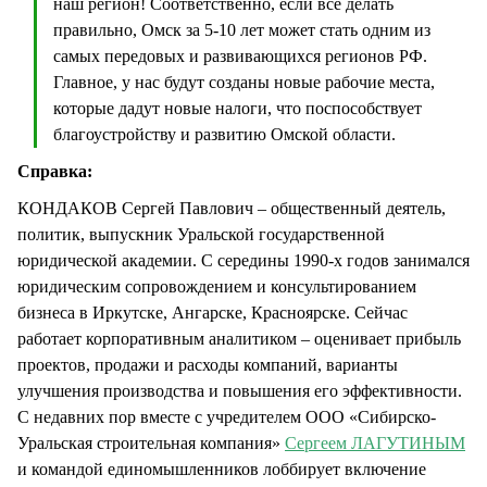
наш регион! Соответственно, если все делать
правильно, Омск за 5-10 лет может стать одним из
самых передовых и развивающихся регионов РФ.
Главное, у нас будут созданы новые рабочие места,
которые дадут новые налоги, что поспособствует
благоустройству и развитию Омской области.
Справка:
КОНДАКОВ Сергей Павлович – общественный деятель,
политик, выпускник Уральской государственной
юридической академии. С середины 1990-х годов занимался
юридическим сопровождением и консультированием
бизнеса в Иркутске, Ангарске, Красноярске. Сейчас
работает корпоративным аналитиком – оценивает прибыль
проектов, продажи и расходы компаний, варианты
улучшения производства и повышения его эффективности.
С недавних пор вместе с учредителем ООО «Сибирско-
Уральская строительная компания»
Сергеем ЛАГУТИНЫМ
и командой единомышленников лоббирует включение