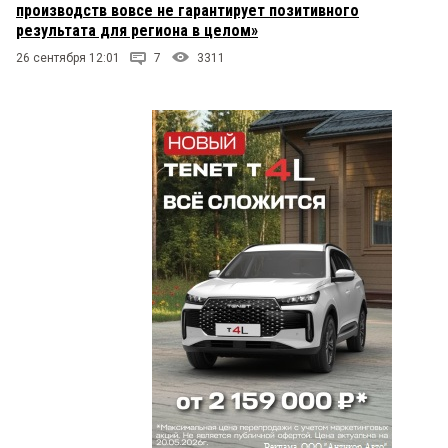
производств вовсе не гарантирует позитивного
результата для региона в целом»
26 сентября 12:01
7
3311