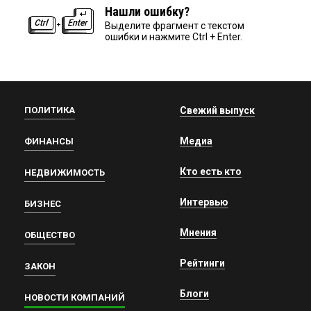
Нашли ошибку?
Выделите фрагмент с текстом
ошибки и нажмите Ctrl + Enter.
ПОЛИТИКА
Свежий выпуск
Медиа
ФИНАНСЫ
Кто есть кто
НЕДВИЖИМОСТЬ
Интервью
БИЗНЕС
Мнения
ОБЩЕСТВО
Рейтинги
ЗАКОН
Блоги
НОВОСТИ КОМПАНИЙ