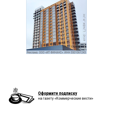
Оформите подписку
на газету «Коммерческие вести»