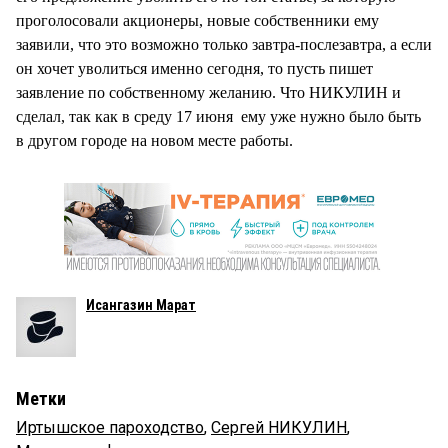
проголосовали акционеры, новые собственники ему
заявили, что это возможно только завтра-послезавтра, а если
он хочет уволиться именно сегодня, то пусть пишет
заявление по собственному желанию. Что НИКУЛИН и
сделал, так как в среду 17 июня ему уже нужно было быть
в другом городе на новом месте работы.
Исангазин Марат
Метки
Иртышское пароходство
,
Сергей НИКУЛИН
,