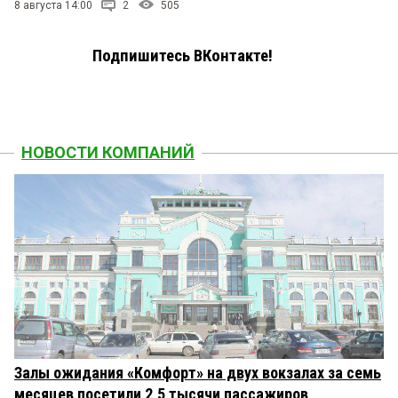
8 августа 14:00
2
505
Подпишитесь ВКонтакте!
НОВОСТИ КОМПАНИЙ
Залы ожидания «Комфорт» на двух вокзалах за семь
месяцев посетили 2,5 тысячи пассажиров