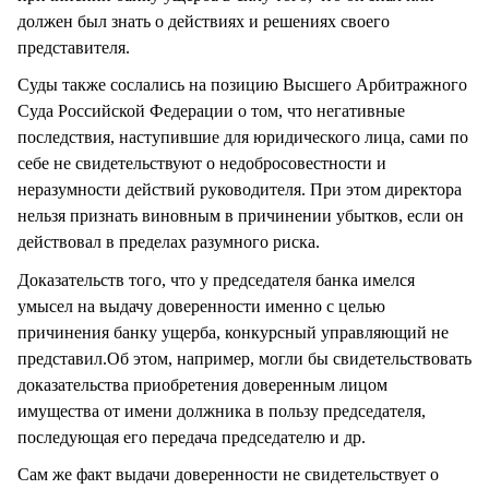
должен был знать о действиях и решениях своего
представителя.
Суды также сослались на позицию Высшего Арбитражного
Суда Российской Федерации о том, что негативные
последствия, наступившие для юридического лица, сами по
себе не свидетельствуют о недобросовестности и
неразумности действий руководителя. При этом директора
нельзя признать виновным в причинении убытков, если он
действовал в пределах разумного риска.
Доказательств того, что у председателя банка имелся
умысел на выдачу доверенности именно с целью
причинения банку ущерба, конкурсный управляющий не
представил.Об этом, например, могли бы свидетельствовать
доказательства приобретения доверенным лицом
имущества от имени должника в пользу председателя,
последующая его передача председателю и др.
Сам же факт выдачи доверенности не свидетельствует о