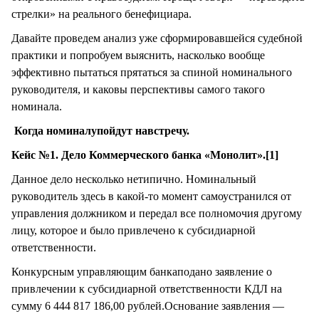
стрелки» на реального бенефициара.
Давайте проведем анализ уже сформировавшейся судебной
практики и попробуем выяснить, насколько вообще
эффективно пытаться прятаться за спиной номинального
руководителя, и каковы перспективы самого такого
номинала.
Когда номиналупойдут навстречу.
Кейс №1. Дело Коммерческого банка «Монолит».[1]
Данное дело несколько нетипично. Номинальный
руководитель здесь в какой-то момент самоустранился от
управления должником и передал все полномочия другому
лицу, которое и было привлечено к субсидиарной
ответственности.
Конкурсным управляющим банкаподано заявление о
привлечении к субсидиарной ответственности КДЛ на
сумму 6 444 817 186,00 рублей.Основание заявления —