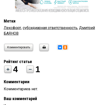
Метки
Лексфорт
,
субсидиарная ответственность
,
Дмитрий
БАЯНОВ
Комментировать
Рейтинг статьи
4
1
Комментарии
Комментариев нет.
Ваш комментарий