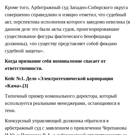
Кроме того, Арбитражный суд Западно-Сибирского округа
совершенно справедливо и изящно отметил, что судебный
акт, перспектива исполнения которого заведомо невелика (в
данном деле это были акты судов, проигнорировавшие
существование фигуры фактического бенефициара
должника), «по существу представляет собой фикцию
судебной защиты».
Когда признание себя номиналомне спасает от
ответственности.
Кейс №1. Дело «Электротехнической корпорации
«Кама».[3]
Типичный пример номинального директора, который
используется реальными менеджерами, остающимися в
тени.
Конкурсный управляющий должника обратился в
арбитражный суд с заявлением о привлечении Черепанова