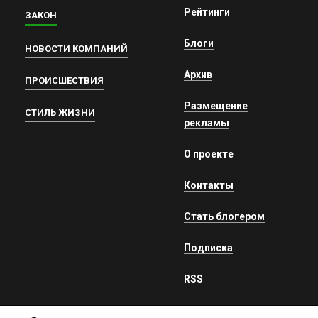
Рейтинги
ЗАКОН
Блоги
НОВОСТИ КОМПАНИЙ
Архив
ПРОИСШЕСТВИЯ
Размещение
СТИЛЬ ЖИЗНИ
рекламы
О проекте
Контакты
Стать блогером
Подписка
RSS