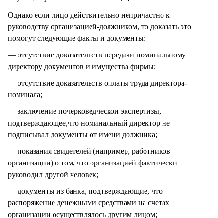
Однако если лицо действительно непричастно к
руководству организацией-должником, то доказать это
помогут следующие факты и документы:
— отсутствие доказательств передачи номинальному
директору документов и имущества фирмы;
— отсутствие доказательств оплаты труда директора-
номинала;
— заключение почерковедческой экспертизы,
подтверждающее,что номинальный директор не
подписывал документы от имени должника;
— показания свидетелей (например, работников
организации) о том, что организацией фактически
руководил другой человек;
— документы из банка, подтверждающие, что
распоряжение денежными средствами на счетах
организации осуществлялось другим лицом;