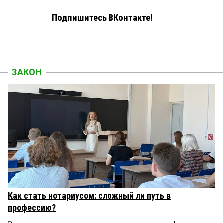
Подпишитесь ВКонтакте!
ЗАКОН
Как стать нотариусом: сложный ли путь в
профессию?