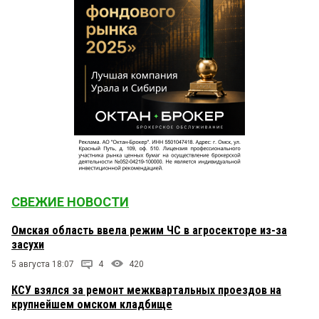
СВЕЖИЕ НОВОСТИ
Омская область ввела режим ЧС в агросекторе из-за
засухи
5 августа 18:07
4
420
КСУ взялся за ремонт межквартальных проездов на
крупнейшем омском кладбище