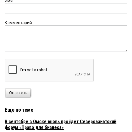
Имя
Комментарий
Отправить
Еще по теме
В сентябре в Омске вновь пройдет Североазиатский
форум «Право для бизнеса»