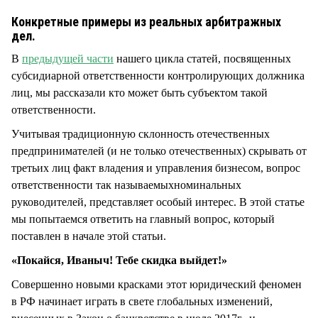
СТИЛЬ ЖИЗНИ
Конкретные примеры из реальных арбитражных
дел.
В
предыдущей части
нашего цикла статей, посвященных
субсидиарной ответственности контролирующих должника
лиц, мы рассказали кто может быть субъектом такой
ответственности.
Учитывая традиционную склонность отечественных
предпринимателей (и не только отечественных) скрывать от
третьих лиц факт владения и управления бизнесом, вопрос
ответственности так называемыхноминальных
руководителей, представляет особый интерес. В этой статье
мы попытаемся ответить на главный вопрос, который
поставлен в начале этой статьи.
«Покайся, Иваныч! Тебе скидка выйдет!»
Совершенно новыми красками этот юридический феномен
в РФ начинает играть в свете глобальных изменений,