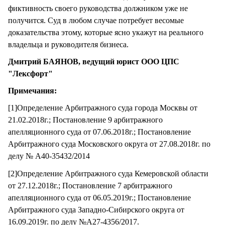
фиктивность своего руководства должником уже не
получится. Суд в любом случае потребует весомые
доказательства этому, которые ясно укажут на реального
владельца и руководителя бизнеса.
Дмитрий БАЯНОВ, ведущий юрист ООО ЦПС
"Лексфорт"
Примечания:
[1]Определение Арбитражного суда города Москвы от
21.02.2018г.; Постановление 9 арбитражного
апелляционного суда от 07.06.2018г.; Постановление
Арбитражного суда Московского округа от 27.08.2018г. по
делу № А40-35432/2014
[2]Определение Арбитражного суда Кемеровской области
от 27.12.2018г.; Постановление 7 арбитражного
апелляционного суда от 06.05.2019г.; Постановление
Арбитражного суда Западно-Сибирского округа от
16.09.2019г. по делу №А27-4356/2017.