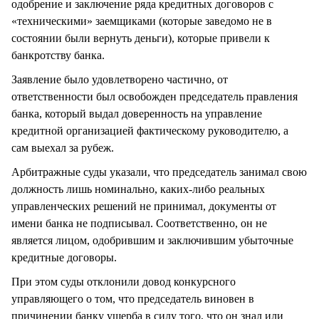
одобрение и заключение ряда кредитных договоров с
«техническими» заемщиками (которые заведомо не в
состоянии были вернуть деньги), которые привели к
банкротству банка.
Заявление было удовлетворено частично, от
ответственности был освобожден председатель правления
банка, который выдал доверенность на управление
кредитной организацией фактическому руководителю, а
сам выехал за рубеж.
Арбитражные суды указали, что председатель занимал свою
должность лишь номинально, каких-либо реальных
управленческих решений не принимал, документы от
имени банка не подписывал. Соответственно, он не
является лицом, одобрившим и заключившим убыточные
кредитные договоры.
При этом суды отклонили довод конкурсного
управляющего о том, что председатель виновен в
причинении банку ущерба в силу того, что он знал или