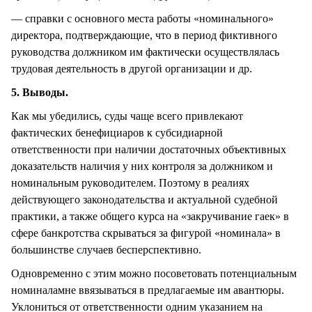
— справки с основного места работы «номинального»
директора, подтверждающие, что в период фиктивного
руководства должником им фактически осуществлялась
трудовая деятельность в другой организации и др.
5. Выводы.
Как мы убедились, суды чаще всего привлекают
фактических бенефициаров к субсидиарной
ответственности при наличии достаточных объективных
доказательств наличия у них контроля за должником и
номинальным руководителем. Поэтому в реалиях
действующего законодательства и актуальной судебной
практики, а также общего курса на «закручивание гаек» в
сфере банкротства скрываться за фигурой «номинала» в
большинстве случаев бесперспективно.
Одновременно с этим можно посоветовать потенциальным
номиналамне ввязываться в предлагаемые им авантюры.
Уклониться от ответственности одним указанием на