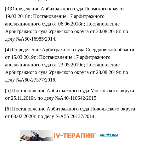
[3]Определение Арбитражного суда Пермского края от
19.03.2018г.; Постановление 17 арбитражного
апелляционного суда от 06.06.2018г.; Постановление
Арбитражного суда Уральского округа от 30.08.2018г. по
делу №А50-16985/2014.
[4] Определение Арбитражного суда Свердловской области
от 15.03.2019г.; Постановление 17 арбитражного
апелляционного суда от 23.05.2019г.; Постановление
Арбитражного суда Уральского округа от 28.08.2019г. по
делу №А60-27377/2016.
[5] Постановление Арбитражного суда Московского округа
от 25.11.2019г. по делу №А40-110642/2015.
[6] Постановление Арбитражного суда Поволжского округа
от 03.02.2020г. по делу №А55-20137/2014.