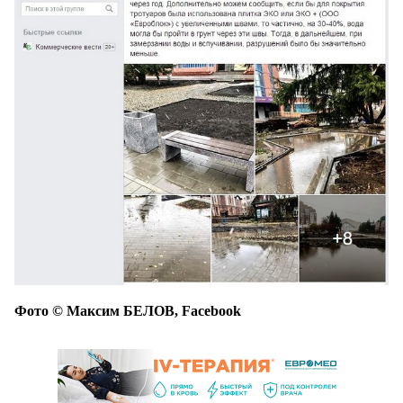
Фото © Максим БЕЛОВ, Facebook