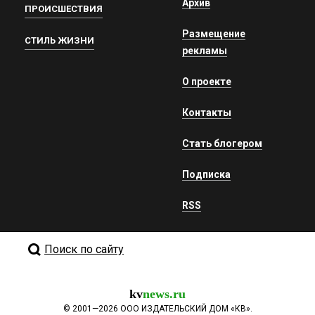
Архив
ПРОИСШЕСТВИЯ
Размещение
СТИЛЬ ЖИЗНИ
рекламы
О проекте
Контакты
Стать блогером
Подписка
RSS
Поиск по сайту
kv
news.ru
©
2001—2026
ООО ИЗДАТЕЛЬСКИЙ ДОМ «КВ».