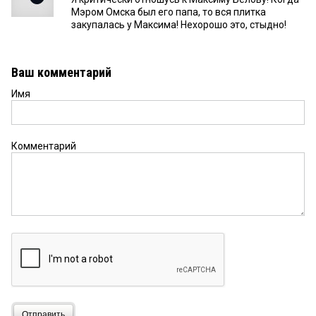
Мэром Омска был его папа, то вся плитка
закупалась у Максима! Нехорошо это, стыдно!
Ваш комментарий
Имя
Комментарий
Отправить