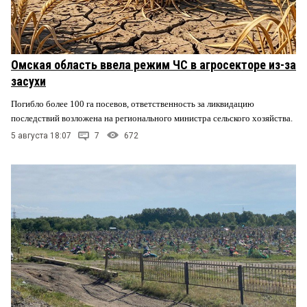
Омская область ввела режим ЧС в агросекторе из-за
засухи
Погибло более 100 га посевов, ответственность за ликвидацию
последствий возложена на регионального министра сельского хозяйства.
5 августа 18:07
7
672