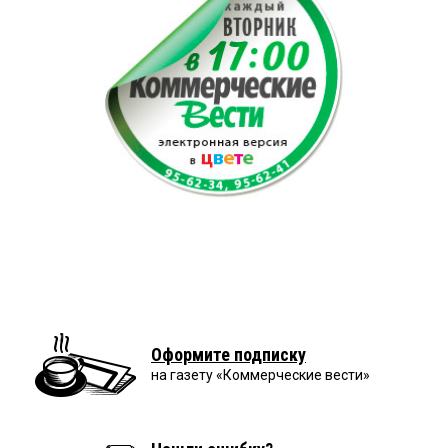
Оформите подписку
на газету «Коммерческие вести»