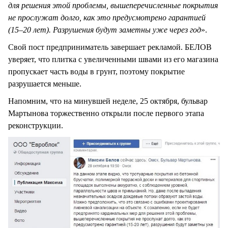
для решения этой проблемы, вышеперечисленные покрытия
не прослужат долго, как это предусмотрено гарантией
(15–20 лет). Разрушения будут заметны уже через год
».
Свой пост предприниматель завершает рекламой. БЕЛОВ
уверяет, что плитка с увеличенными швами из его магазина
пропускает часть воды в грунт, поэтому покрытие
разрушается меньше.
Напомним, что на минувшей неделе, 25 октября, бульвар
Мартынова торжественно открыли после первого этапа
реконструкции.