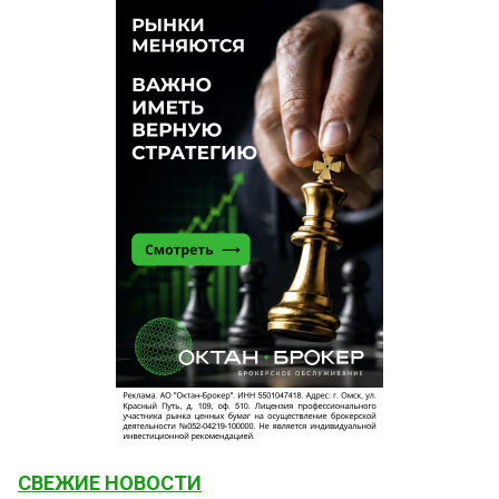
СВЕЖИЕ НОВОСТИ