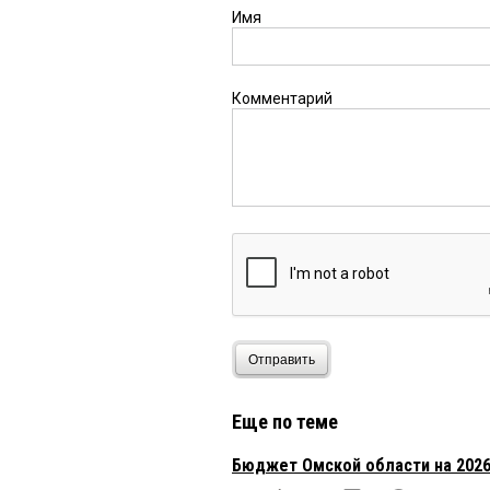
Имя
Комментарий
Отправить
Еще по теме
Бюджет Омской области на 2026 