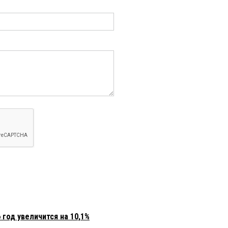
год увеличится на 10,1%