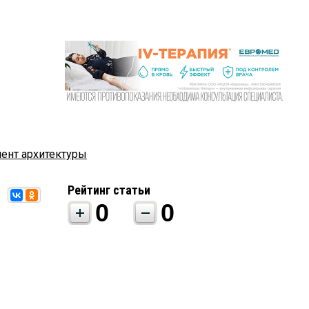
ент архитектуры
Рейтинг статьи
0
0