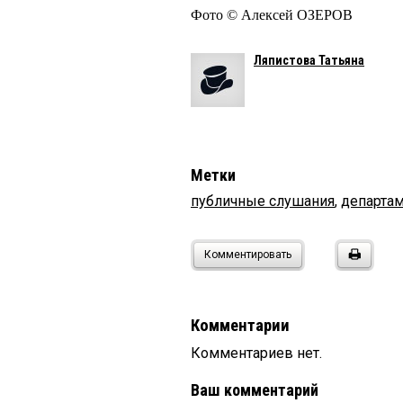
Фото © Алексей ОЗЕРОВ
Ляпистова Татьяна
Метки
публичные слушания
,
департам
Комментировать
Комментарии
Комментариев нет.
Ваш комментарий