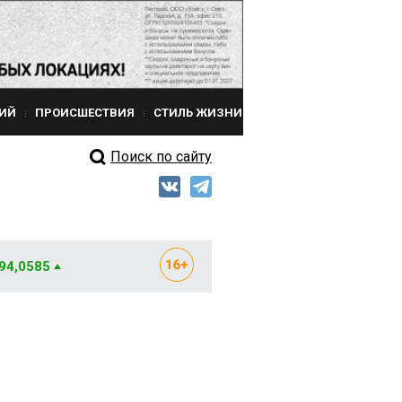
ИЙ
ПРОИСШЕСТВИЯ
СТИЛЬ ЖИЗНИ
Поиск по сайту
 94,0585