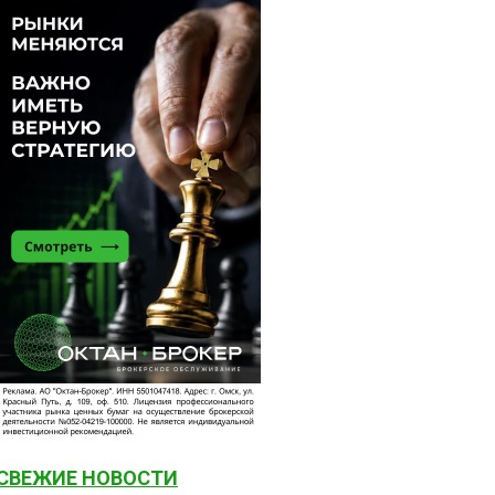
СВЕЖИЕ НОВОСТИ