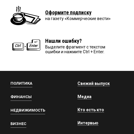
Оформите подписку
на газету «Коммерческие вести»
Нашли ошибку?
Выделите фрагмент с текстом
ошибки и нажмите Ctrl + Enter.
ПОЛИТИКА
Свежий выпуск
Медиа
ФИНАНСЫ
Кто есть кто
НЕДВИЖИМОСТЬ
Интервью
БИЗНЕС