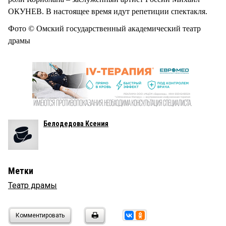
ОКУНЕВ. В настоящее время идут репетиции спектакля.
Фото © Омский государственный академический театр
драмы
Белодедова Ксения
Метки
Театр драмы
Комментировать