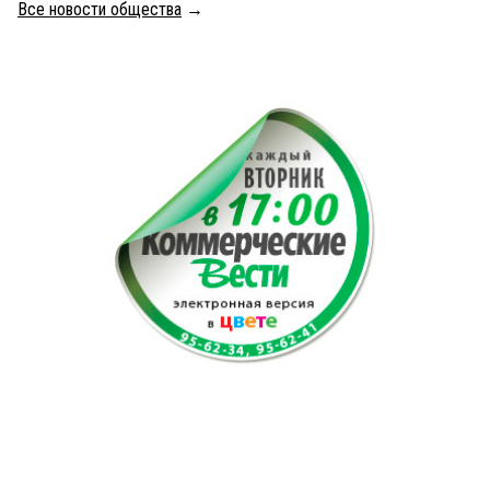
Все новости общества
→