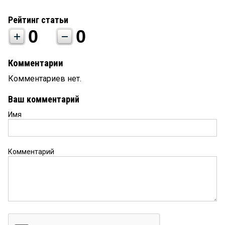
Рейтинг статьи
0
0
Комментарии
Комментариев нет.
Ваш комментарий
Имя
Комментарий