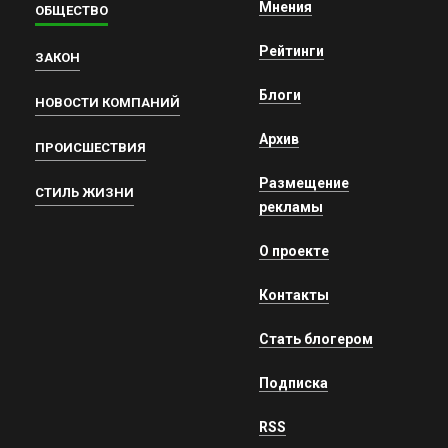
Мнения
ОБЩЕСТВО
Рейтинги
ЗАКОН
Блоги
НОВОСТИ КОМПАНИЙ
Архив
ПРОИСШЕСТВИЯ
Размещение
СТИЛЬ ЖИЗНИ
рекламы
О проекте
Контакты
Стать блогером
Подписка
RSS