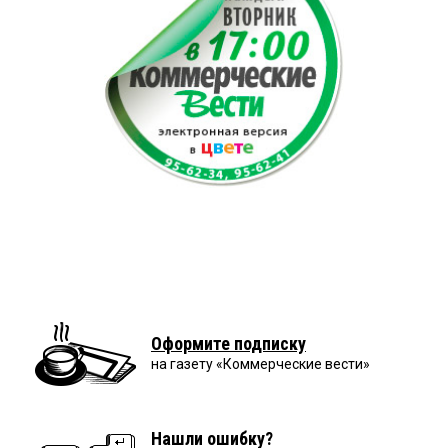
Оформите подписку
на газету «Коммерческие вести»
Нашли ошибку?