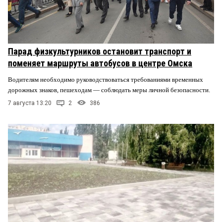
Парад физкультурников остановит транспорт и
поменяет маршруты автобусов в центре Омска
Водителям необходимо руководствоваться требованиями временных
дорожных знаков, пешеходам — соблюдать меры личной безопасности.
7 августа 13:20
2
386