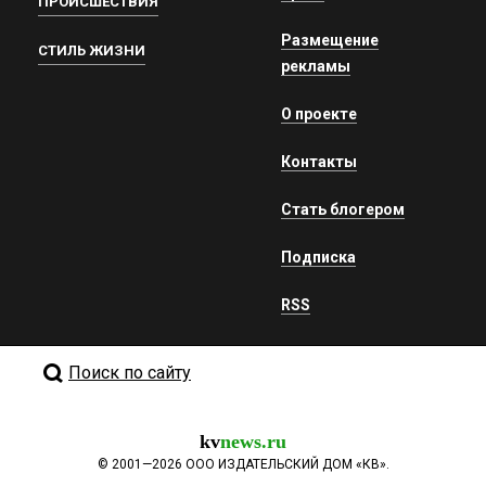
ПРОИСШЕСТВИЯ
Размещение
СТИЛЬ ЖИЗНИ
рекламы
О проекте
Контакты
Стать блогером
Подписка
RSS
Поиск по сайту
kv
news.ru
©
2001—2026
ООО ИЗДАТЕЛЬСКИЙ ДОМ «КВ».