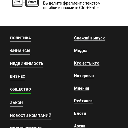
Выделите фрагмент с текстом
ошибки и нажмите Ctrl + Enter.
ПОЛИТИКА
Свежий выпуск
Медиа
ФИНАНСЫ
Кто есть кто
НЕДВИЖИМОСТЬ
Интервью
БИЗНЕС
Мнения
ОБЩЕСТВО
Рейтинги
ЗАКОН
Блоги
НОВОСТИ КОМПАНИЙ
Архив