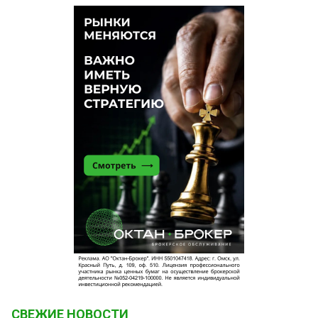
СВЕЖИЕ НОВОСТИ