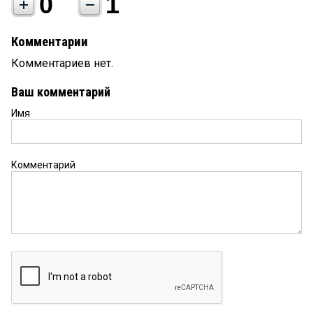
0
1
Комментарии
Комментариев нет.
Ваш комментарий
Имя
Комментарий