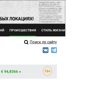
ИЙ
ПРОИСШЕСТВИЯ
СТИЛЬ ЖИЗНИ
Поиск по сайту
€ 94,8366