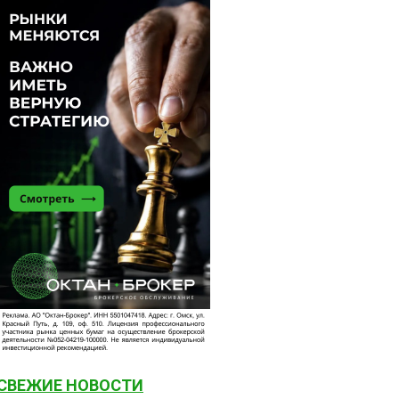
СВЕЖИЕ НОВОСТИ