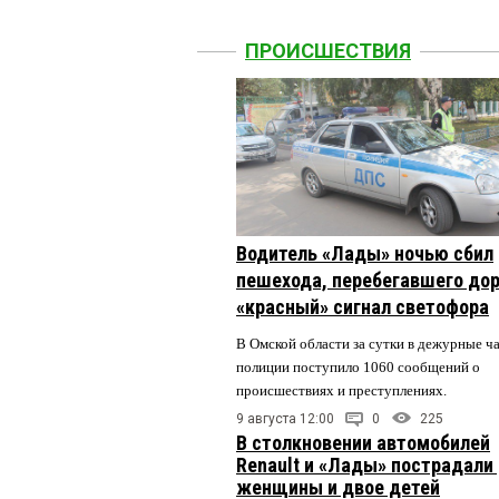
ПРОИСШЕСТВИЯ
Водитель «Лады» ночью сбил
пешехода, перебегавшего дор
«красный» сигнал светофора
В Омской области за сутки в дежурные ч
полиции поступило 1060 сообщений о
происшествиях и преступлениях.
9 августа 12:00
0
225
В столкновении автомобилей
Renault и «Лады» пострадали
женщины и двое детей