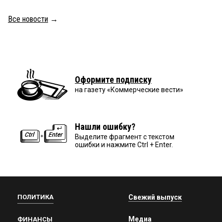
Все новости
→
Оформите подписку
на газету «Коммерческие вести»
Нашли ошибку?
Выделите фрагмент с текстом
ошибки и нажмите Ctrl + Enter.
ПОЛИТИКА
Свежий выпуск
Медиа
ФИНАНСЫ