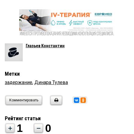
Глазьев Константин
Метки
задержание
,
Динара Тулева
Комментировать
Рейтинг статьи
1
0