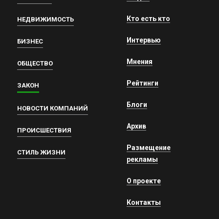
Кто есть кто
НЕДВИЖИМОСТЬ
Интервью
БИЗНЕС
Мнения
ОБЩЕСТВО
Рейтинги
ЗАКОН
Блоги
НОВОСТИ КОМПАНИЙ
Архив
ПРОИСШЕСТВИЯ
Размещение
СТИЛЬ ЖИЗНИ
рекламы
О проекте
Контакты