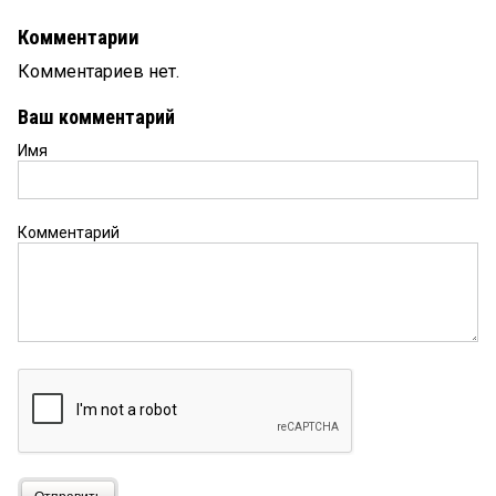
Комментарии
Комментариев нет.
Ваш комментарий
Имя
Комментарий