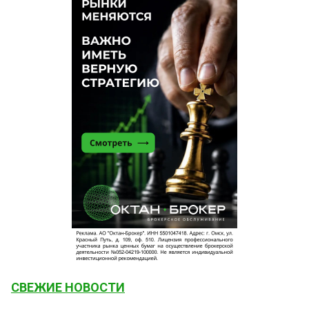
СВЕЖИЕ НОВОСТИ