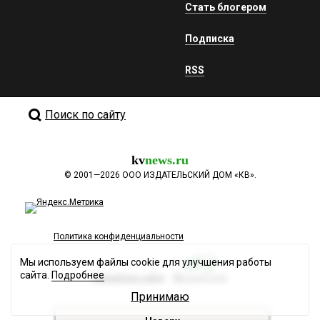
Стать блогером
Подписка
RSS
Поиск по сайту
kv
news.ru
©
2001—2026
ООО ИЗДАТЕЛЬСКИЙ ДОМ «КВ».
Политика конфиденциальности
Мы используем файлы cookie для улучшения работы
сайта.
Подробнее
Разработка сайта
Принимаю