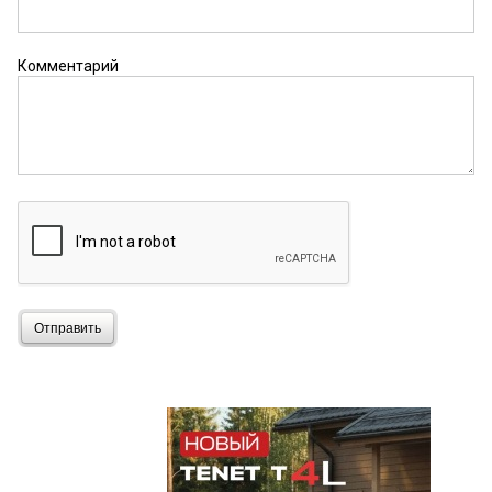
Комментарий
Отправить