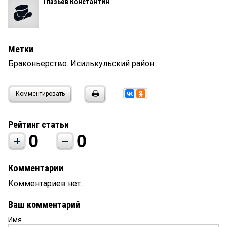
Глазьев Константин
Метки
Браконьерство. Исилькульский район
Комментировать
Рейтинг статьи
0
0
Комментарии
Комментариев нет.
Ваш комментарий
Имя