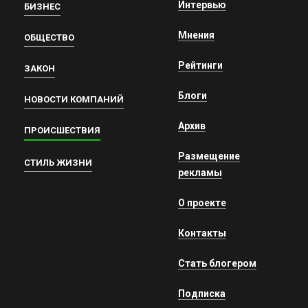
Интервью
БИЗНЕС
Мнения
ОБЩЕСТВО
Рейтинги
ЗАКОН
Блоги
НОВОСТИ КОМПАНИЙ
Архив
ПРОИСШЕСТВИЯ
Размещение
СТИЛЬ ЖИЗНИ
рекламы
О проекте
Контакты
Стать блогером
Подписка