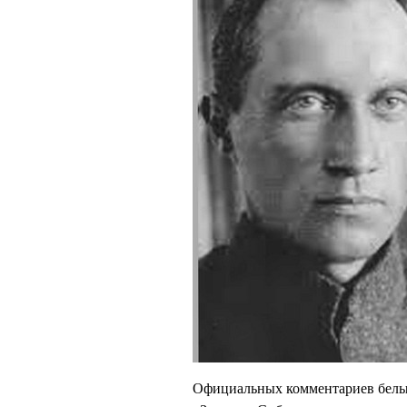
Официальных комментариев белые