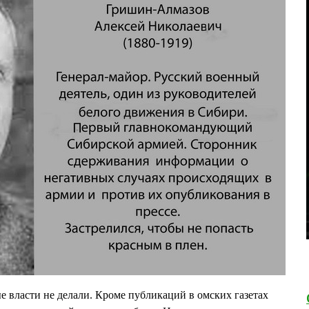
 власти не делали. Кроме публикаций в омских газетах