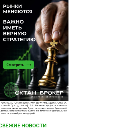
СВЕЖИЕ НОВОСТИ