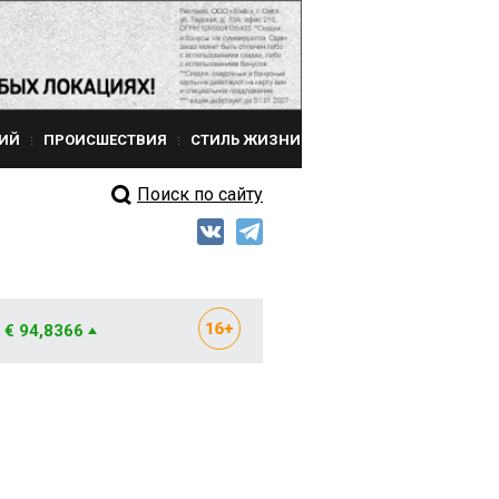
ИЙ
ПРОИСШЕСТВИЯ
СТИЛЬ ЖИЗНИ
Поиск по сайту
€ 94,8366