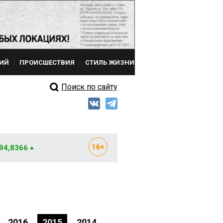
ИЙ
ПРОИСШЕСТВИЯ
СТИЛЬ ЖИЗНИ
Поиск по сайту
 94,8366
2016
2015
2014