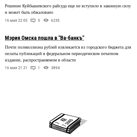
Решение Куйбышевского райсуда еще не вступило в законную силу
и может быть обжаловано
16 мая 22:05
0
6235
Мэрия Омска пошла в "Ва-банкъ"
Почти полмиллиона рублей извлекается из городского бюджета для
оплаты публикаций в федеральном периодическом печатном
издании, распространяемом в области
16 мая 21:21
1
3894