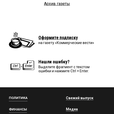
Архив газеты
Оформите подписку
на газету «Коммерческие вести»
Нашли ошибку?
Выделите фрагмент с текстом
ошибки и нажмите Ctrl + Enter.
ПОЛИТИКА
Свежий выпуск
Медиа
ФИНАНСЫ