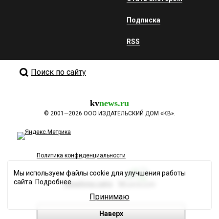
Подписка
RSS
Поиск по сайту
kv
news.ru
©
2001—2026
ООО ИЗДАТЕЛЬСКИЙ ДОМ «КВ».
Политика конфиденциальности
Мы используем файлы cookie для улучшения работы
сайта.
Подробнее
Разработка сайта
Принимаю
Наверх