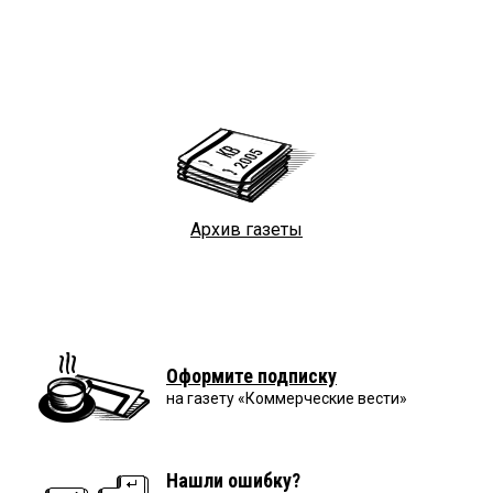
Архив газеты
Оформите подписку
на газету «Коммерческие вести»
Нашли ошибку?