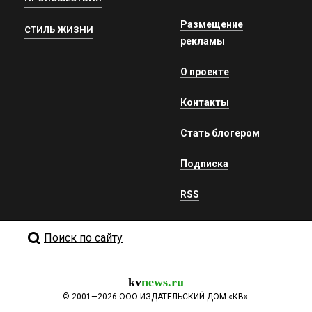
Размещение
СТИЛЬ ЖИЗНИ
рекламы
О проекте
Контакты
Стать блогером
Подписка
RSS
Поиск по сайту
kv
news.ru
©
2001—2026
ООО ИЗДАТЕЛЬСКИЙ ДОМ «КВ».