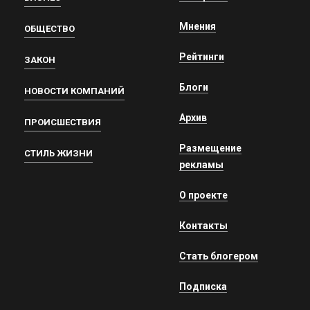
Мнения
ОБЩЕСТВО
Рейтинги
ЗАКОН
Блоги
НОВОСТИ КОМПАНИЙ
Архив
ПРОИСШЕСТВИЯ
Размещение
СТИЛЬ ЖИЗНИ
рекламы
О проекте
Контакты
Стать блогером
Подписка