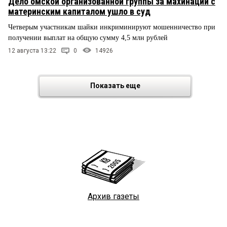
Дело омской организованной группы за махинации с
материнским капиталом ушло в суд
Четверым участникам шайки инкриминируют мошенничество при
получении выплат на общую сумму 4,5 млн рублей
12 августа 13:22
0
14926
Показать еще
Архив газеты