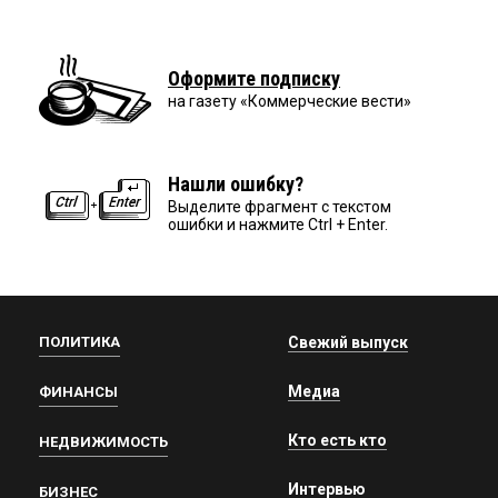
Оформите подписку
на газету «Коммерческие вести»
Нашли ошибку?
Выделите фрагмент с текстом
ошибки и нажмите Ctrl + Enter.
ПОЛИТИКА
Свежий выпуск
Медиа
ФИНАНСЫ
Кто есть кто
НЕДВИЖИМОСТЬ
Интервью
БИЗНЕС