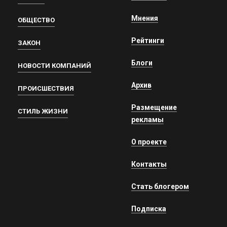
Мнения
ОБЩЕСТВО
Рейтинги
ЗАКОН
Блоги
НОВОСТИ КОМПАНИЙ
Архив
ПРОИСШЕСТВИЯ
Размещение
СТИЛЬ ЖИЗНИ
рекламы
О проекте
Контакты
Стать блогером
Подписка