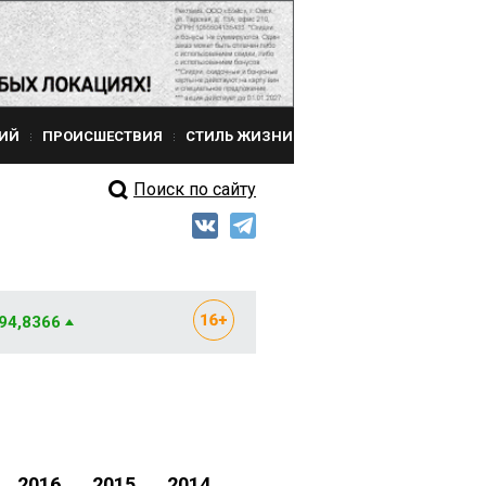
ИЙ
ПРОИСШЕСТВИЯ
СТИЛЬ ЖИЗНИ
Поиск по сайту
 94,8366
2016
2015
2014