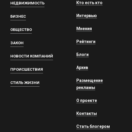
Кто есть кто
НЕДВИЖИМОСТЬ
Интервью
БИЗНЕС
Мнения
ОБЩЕСТВО
Рейтинги
ЗАКОН
Блоги
НОВОСТИ КОМПАНИЙ
Архив
ПРОИСШЕСТВИЯ
Размещение
СТИЛЬ ЖИЗНИ
рекламы
О проекте
Контакты
Стать блогером