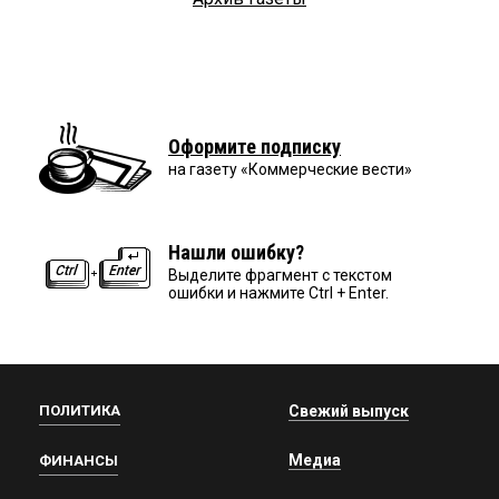
Оформите подписку
на газету «Коммерческие вести»
Нашли ошибку?
Выделите фрагмент с текстом
ошибки и нажмите Ctrl + Enter.
ПОЛИТИКА
Свежий выпуск
Медиа
ФИНАНСЫ