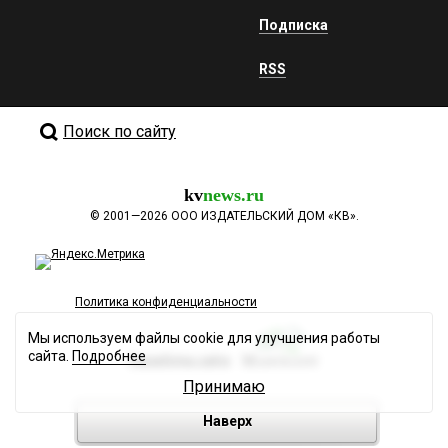
Подписка
RSS
Поиск по сайту
kv
news.ru
©
2001—2026
ООО ИЗДАТЕЛЬСКИЙ ДОМ «КВ».
Политика конфиденциальности
Мы используем файлы cookie для улучшения работы
сайта.
Подробнее
Разработка сайта
Принимаю
Наверх