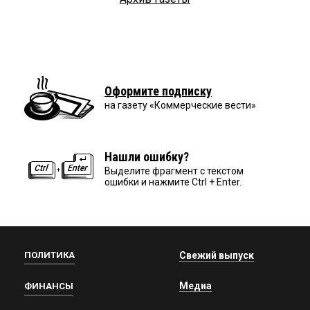
Оформите подписку
на газету «Коммерческие вести»
Нашли ошибку?
Выделите фрагмент с текстом
ошибки и нажмите Ctrl + Enter.
ПОЛИТИКА
Свежий выпуск
Медиа
ФИНАНСЫ