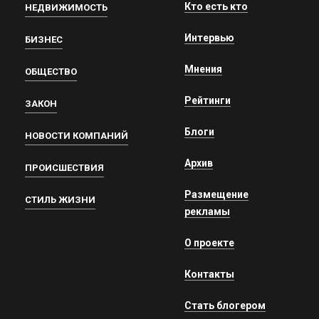
Кто есть кто
НЕДВИЖИМОСТЬ
Интервью
БИЗНЕС
Мнения
ОБЩЕСТВО
Рейтинги
ЗАКОН
Блоги
НОВОСТИ КОМПАНИЙ
Архив
ПРОИСШЕСТВИЯ
Размещение
СТИЛЬ ЖИЗНИ
рекламы
О проекте
Контакты
Стать блогером