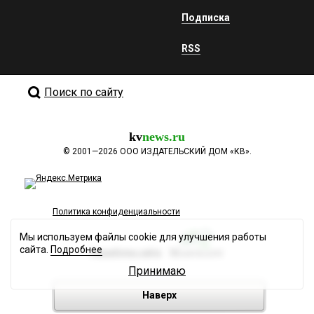
Подписка
RSS
Поиск по сайту
kv
news.ru
©
2001—2026
ООО ИЗДАТЕЛЬСКИЙ ДОМ «КВ».
Политика конфиденциальности
Мы используем файлы cookie для улучшения работы
сайта.
Подробнее
Разработка сайта
Принимаю
Наверх