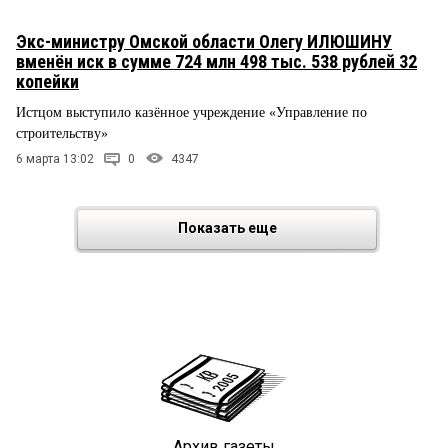
Экс-министру Омской области Олегу ИЛЮШИНУ
вменён иск в сумме 724 млн 498 тыс. 538 рублей 32
копейки
Истцом выступило казённое учреждение «Управление по
строительству»
6 марта 13:02
0
4347
Показать еще
Архив газеты