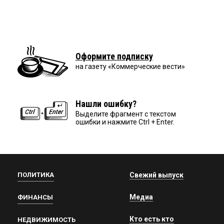
Оформите подписку
на газету «Коммерческие вести»
Нашли ошибку?
Выделите фрагмент с текстом
ошибки и нажмите Ctrl + Enter.
ПОЛИТИКА
Свежий выпуск
Медиа
ФИНАНСЫ
Кто есть кто
НЕДВИЖИМОСТЬ