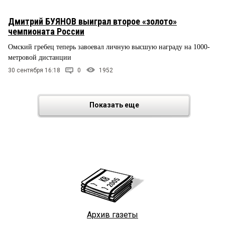
Дмитрий БУЯНОВ выиграл второе «золото»
чемпионата России
Омский гребец теперь завоевал личную высшую награду на 1000-
метровой дистанции
30 сентября 16:18
0
1952
Показать еще
Архив газеты