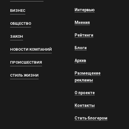
Интервью
БИЗНЕС
Мнения
ОБЩЕСТВО
Рейтинги
ЗАКОН
Блоги
НОВОСТИ КОМПАНИЙ
Архив
ПРОИСШЕСТВИЯ
Размещение
СТИЛЬ ЖИЗНИ
рекламы
О проекте
Контакты
Стать блогером