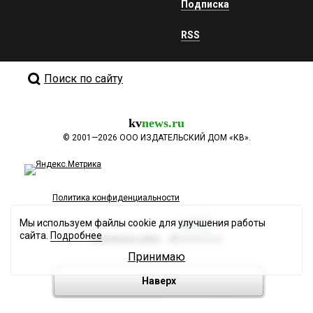
Подписка
RSS
Поиск по сайту
kv
news.ru
©
2001—2026
ООО ИЗДАТЕЛЬСКИЙ ДОМ «КВ».
Политика конфиденциальности
Мы используем файлы cookie для улучшения работы
сайта.
Подробнее
Разработка сайта
Принимаю
Наверх