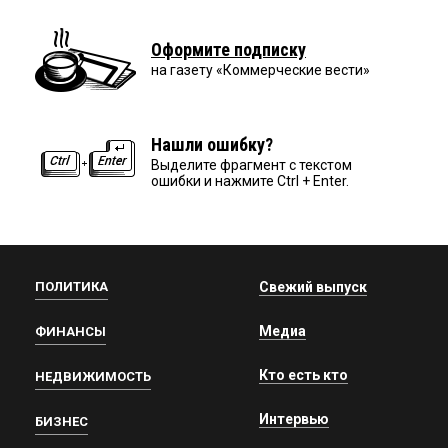
Оформите подписку
на газету «Коммерческие вести»
Нашли ошибку?
Выделите фрагмент с текстом
ошибки и нажмите Ctrl + Enter.
ПОЛИТИКА
Свежий выпуск
Медиа
ФИНАНСЫ
Кто есть кто
НЕДВИЖИМОСТЬ
Интервью
БИЗНЕС