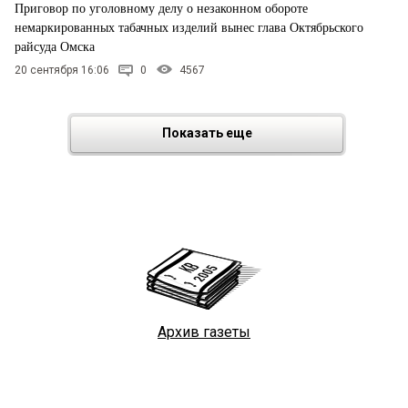
Приговор по уголовному делу о незаконном обороте
немаркированных табачных изделий вынес глава Октябрьского
райсуда Омска
20 сентября 16:06
0
4567
Показать еще
Архив газеты