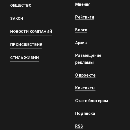
Мнения
ОБЩЕСТВО
Рейтинги
ЗАКОН
Блоги
НОВОСТИ КОМПАНИЙ
Архив
ПРОИСШЕСТВИЯ
Размещение
СТИЛЬ ЖИЗНИ
рекламы
О проекте
Контакты
Стать блогером
Подписка
RSS