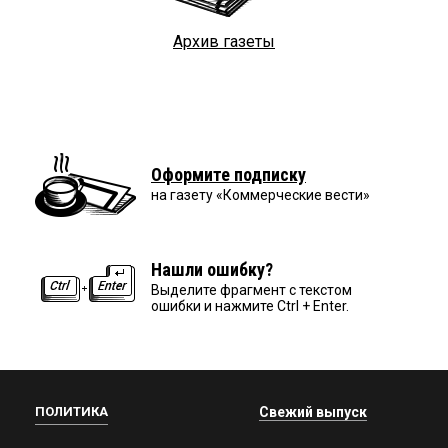
Архив газеты
Оформите подписку
на газету «Коммерческие вести»
Нашли ошибку?
Выделите фрагмент с текстом
ошибки и нажмите Ctrl + Enter.
ПОЛИТИКА
Свежий выпуск