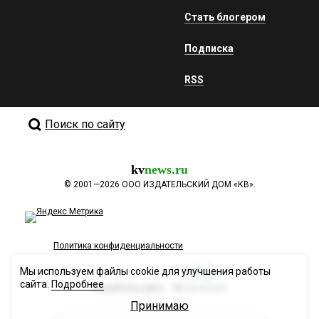
Стать блогером
Подписка
RSS
Поиск по сайту
kv
news.ru
©
2001—2026
ООО ИЗДАТЕЛЬСКИЙ ДОМ «КВ».
Политика конфиденциальности
Мы используем файлы cookie для улучшения работы
сайта.
Подробнее
Разработка сайта
Принимаю