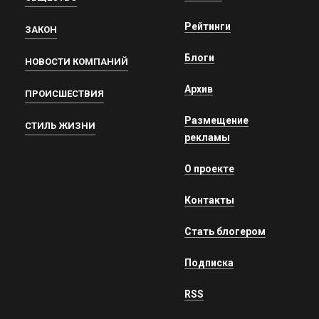
Рейтинги
ЗАКОН
Блоги
НОВОСТИ КОМПАНИЙ
Архив
ПРОИСШЕСТВИЯ
Размещение
СТИЛЬ ЖИЗНИ
рекламы
О проекте
Контакты
Стать блогером
Подписка
RSS