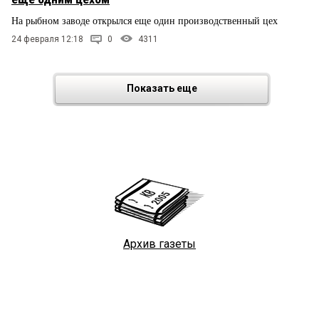
На рыбном заводе открылся еще один производственный цех
24 февраля 12:18
0
4311
Показать еще
Архив газеты