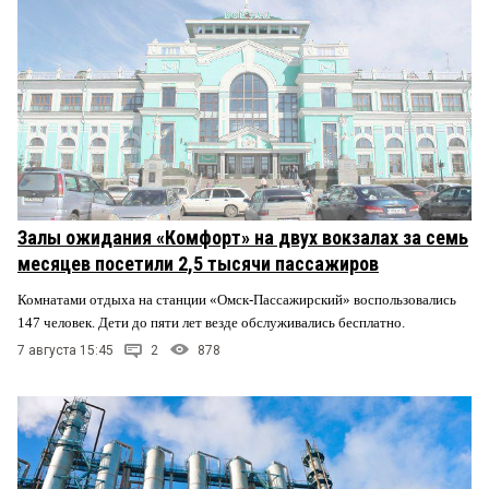
Залы ожидания «Комфорт» на двух вокзалах за семь
месяцев посетили 2,5 тысячи пассажиров
Комнатами отдыха на станции «Омск-Пассажирский» воспользовались
147 человек. Дети до пяти лет везде обслуживались бесплатно.
7 августа 15:45
2
878