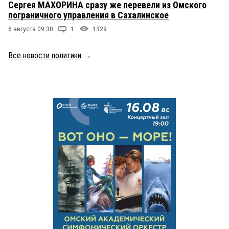
Сергея МАХОРИНА сразу же перевели из Омского
пограничного управления в Сахалинское
6 августа 09:30
1
1329
Все новости политики
→