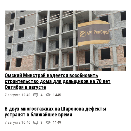
Омский Минстрой надеется возобновить
строительство дома для дольщиков на 70 лет
Октября в августе
7 августа 12:40
4
1445
В двух многоэтажках на Шаронова дефекты
устранят в ближайшее время
7 августа 10:40
8
1149