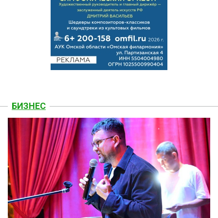
БИЗНЕС