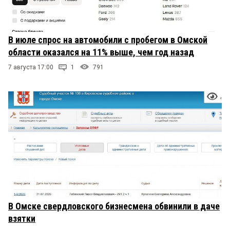
В июле спрос на автомобили с пробегом в Омской
области оказался на 11% выше, чем год назад
7 августа 17:00
1
791
В Омске свердловского бизнесмена обвинили в даче
взятки