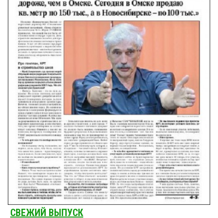
СВЕЖИЙ ВЫПУСК