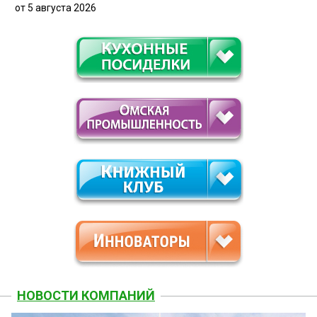
от 5 августа 2026
НОВОСТИ КОМПАНИЙ