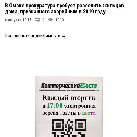
В Омске прокуратура требует расселить жильцов
дома, признанного аварийным в 2019 году
6 августа 13:15
4
1010
Все новости недвижимости
→