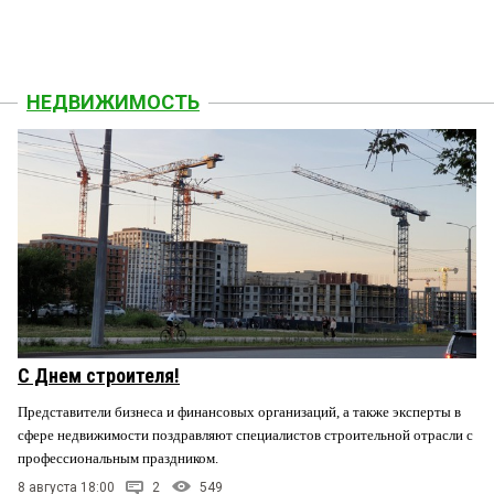
НЕДВИЖИМОСТЬ
С Днем строителя!
Представители бизнеса и финансовых организаций, а также эксперты в
сфере недвижимости поздравляют специалистов строительной отрасли с
профессиональным праздником.
8 августа 18:00
2
549