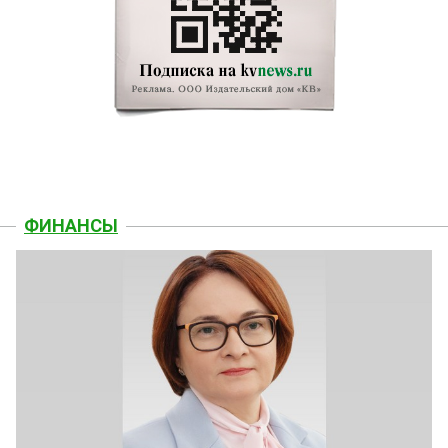
ФИНАНСЫ