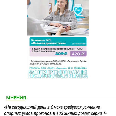
МНЕНИЯ
«На сегодняшний день в Омске требуется усиление
опорных узлов прогонов в 105 жилых домах серии 1-