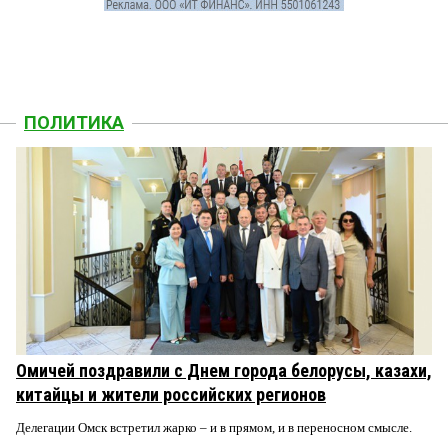
ПОЛИТИКА
Омичей поздравили с Днем города белорусы, казахи,
китайцы и жители российских регионов
Делегации Омск встретил жарко – и в прямом, и в переносном смысле.