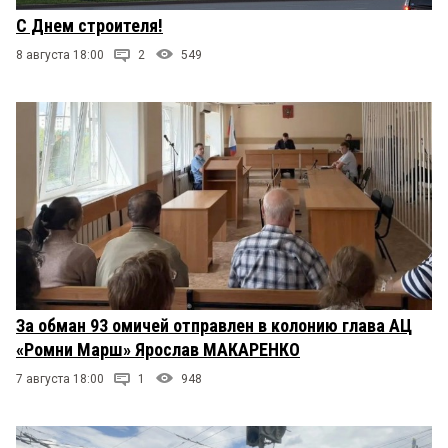
С Днем строителя!
8 августа 18:00
2
549
За обман 93 омичей отправлен в колонию глава АЦ
«Ромни Марш» Ярослав МАКАРЕНКО
7 августа 18:00
1
948