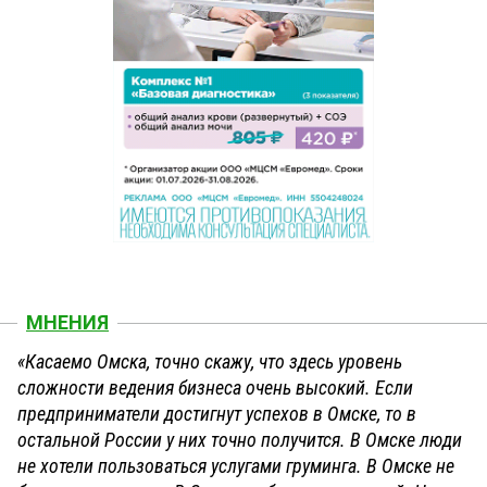
МНЕНИЯ
«Касаемо Омска, точно скажу, что здесь уровень
сложности ведения бизнеса очень высокий. Если
предприниматели достигнут успехов в Омске, то в
остальной России у них точно получится. В Омске люди
не хотели пользоваться услугами груминга. В Омске не