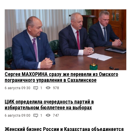
Сергея МАХОРИНА сразу же перевели из Омского
пограничного управления в Сахалинское
6 августа 09:30
1
978
ЦИК определила очередность партий в
избирательном бюллетене на выборах
6 августа 09:00
1
747
Женский бизнес России и Казахстана объединяется