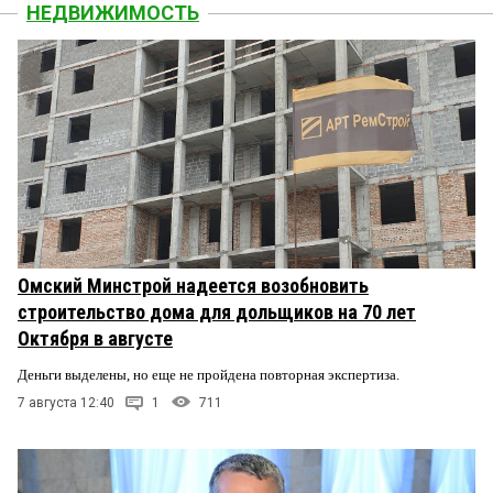
НЕДВИЖИМОСТЬ
Омский Минстрой надеется возобновить
строительство дома для дольщиков на 70 лет
Октября в августе
Деньги выделены, но еще не пройдена повторная экспертиза.
7 августа 12:40
1
711