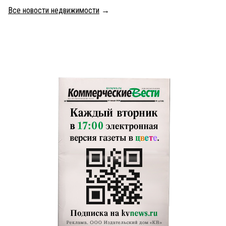
Все новости недвижимости
→