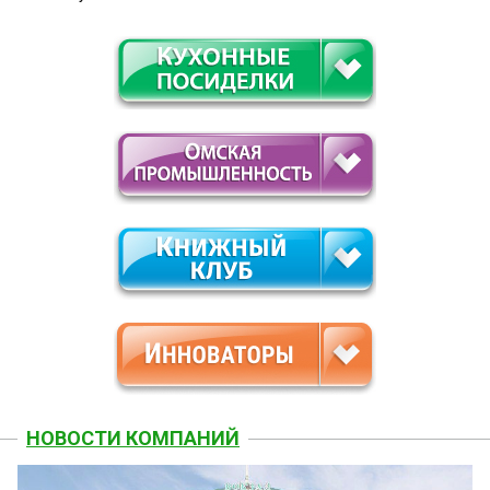
НОВОСТИ КОМПАНИЙ