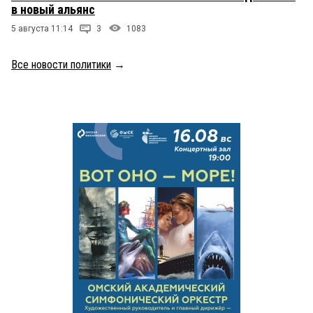
в новый альянс
5 августа 11:14
3
1083
Все новости политики
→