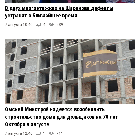
В двух многоэтажках на Шаронова дефекты
устранят в ближайшее время
7 августа 10:40
4
539
Омский Минстрой надеется возобновить
строительство дома для дольщиков на 70 лет
Октября в августе
7 августа 12:40
1
711