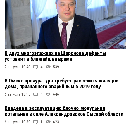
В двух многоэтажках на Шаронова дефекты
устранят в ближайшее время
7 августа 10:40
4
539
В Омске прокуратура требует расселить жильцов
дома, признанного аварийным в 2019 году
6 августа 13:15
4
646
Введена в эксплуатацию блочно-модульная
котельная в селе Александровское Омской области
6 августа 10:30
1
623