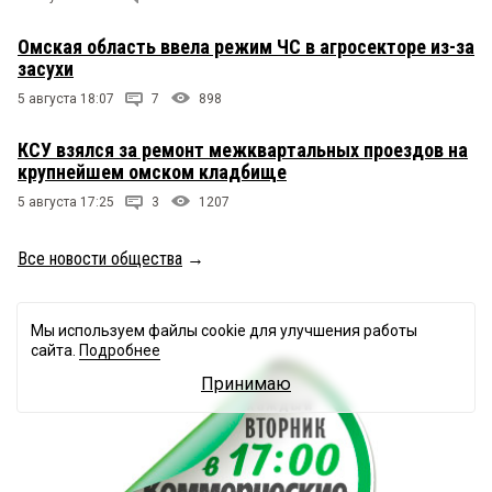
Омская область ввела режим ЧС в агросекторе из-за
засухи
5 августа 18:07
7
898
КСУ взялся за ремонт межквартальных проездов на
крупнейшем омском кладбище
5 августа 17:25
3
1207
Все новости общества
→
Мы используем файлы cookie для улучшения работы
сайта.
Подробнее
Принимаю