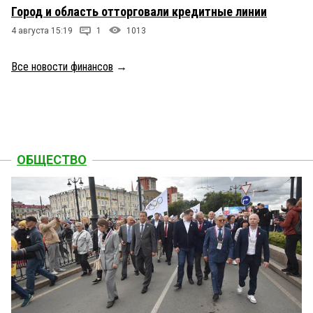
Город и область отторговали кредитные линии
4 августа 15:19
1
1013
Все новости финансов
→
ОБЩЕСТВО