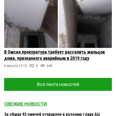
В Омске прокуратура требует расселить жильцов
дома, признанного аварийным в 2019 году
6 августа 13:15
4
646
Вся лента новостей
СВЕЖИЕ НОВОСТИ
За обман 93 омичей отправлен в колонию глава АЦ