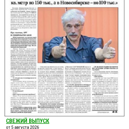
СВЕЖИЙ ВЫПУСК
от 5 августа 2026