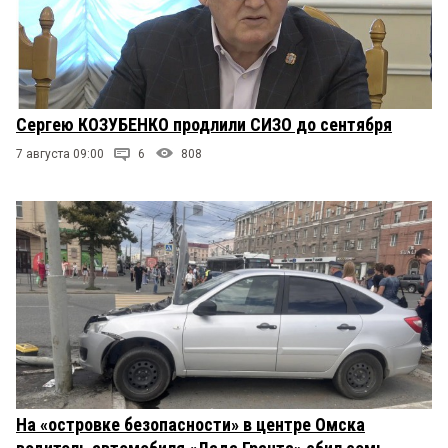
Сергею КОЗУБЕНКО продлили СИЗО до сентября
7 августа 09:00
6
808
На «островке безопасности» в центре Омска