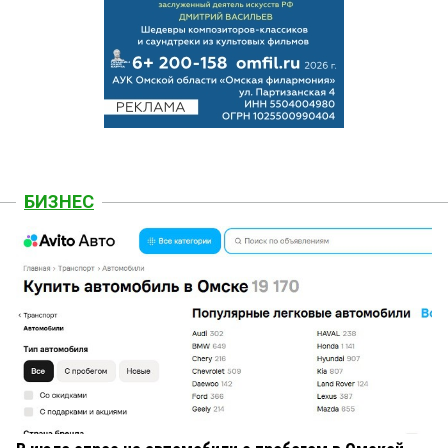
БИЗНЕС