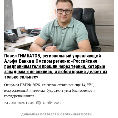
Павел ГИМБАТОВ, региональный управляющий
Альфа-Банка в Омском регионе: «Российские
предприниматели прошли через тернии, которые
западным и не снились, и любой кризис делает их
только сильнее»
Отшумел ПМЭФ-2026, ключевая ставка все еще 14,25%,
искусственный интеллект будоражит умы бизнесменов и
государственников
24 июня 2026 10:35
4
2469