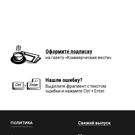
Оформите подписку
на газету «Коммерческие вести»
Нашли ошибку?
Выделите фрагмент с текстом
ошибки и нажмите Ctrl + Enter.
ПОЛИТИКА
Свежий выпуск