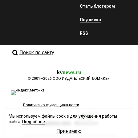
Стать блогером
Подписка
RSS
Поиск по сайту
kv
news.ru
©
2001—2026
ООО ИЗДАТЕЛЬСКИЙ ДОМ «КВ».
Политика конфиденциальности
Мы используем файлы cookie для улучшения работы
сайта.
Подробнее
Разработка сайта
Принимаю