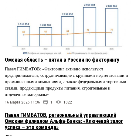
Омская область – пятая в России по факторингу
Павел ГИМБАТОВ: «Факторинг активно используют
предприниматели, сотрудничающие с крупными нефтегазовыми и
промышленными компаниями, а также федеральными торговыми
сетями, продающими продукты питания, строительные и
отделочные материалы»
16 марта 2026 11:36
1
1022
Павел ГИМБАТОВ, региональный управляющий
Омским филиалом Альфа-Банка: «Ключевой залог
успеха – это команда»