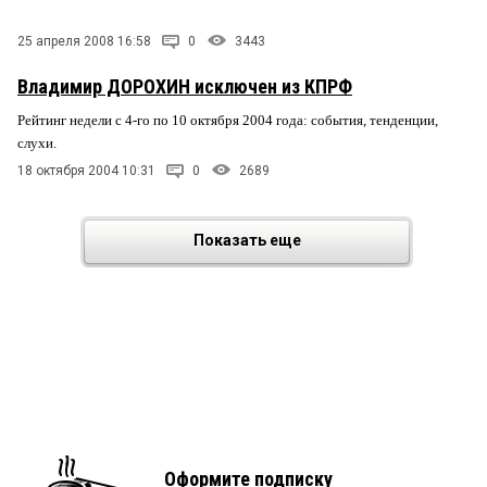
25 апреля 2008 16:58
0
3443
Владимир ДОРОХИН исключен из КПРФ
Рейтинг недели с 4-го по 10 октября 2004 года: события, тенденции,
слухи.
18 октября 2004 10:31
0
2689
Показать еще
Оформите подписку