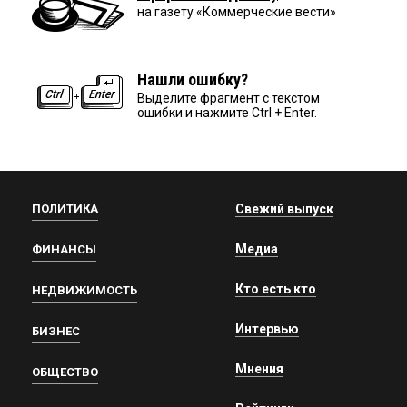
на газету «Коммерческие вести»
Нашли ошибку?
Выделите фрагмент с текстом
ошибки и нажмите Ctrl + Enter.
ПОЛИТИКА
Свежий выпуск
Медиа
ФИНАНСЫ
Кто есть кто
НЕДВИЖИМОСТЬ
Интервью
БИЗНЕС
Мнения
ОБЩЕСТВО