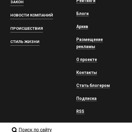
Рейтинги
ЗАКОН
Блоги
НОВОСТИ КОМПАНИЙ
Архив
ПРОИСШЕСТВИЯ
Размещение
СТИЛЬ ЖИЗНИ
рекламы
О проекте
Контакты
Стать блогером
Подписка
RSS
Поиск по сайту