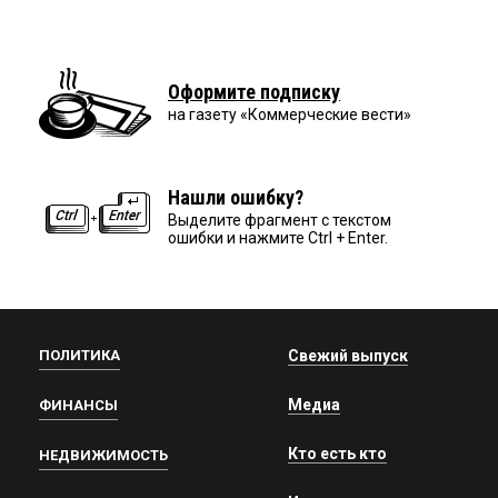
Оформите подписку
на газету «Коммерческие вести»
Нашли ошибку?
Выделите фрагмент с текстом
ошибки и нажмите Ctrl + Enter.
ПОЛИТИКА
Свежий выпуск
Медиа
ФИНАНСЫ
Кто есть кто
НЕДВИЖИМОСТЬ