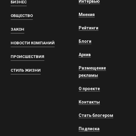
Интервью
БИЗНЕС
Мнения
ОБЩЕСТВО
Рейтинги
ЗАКОН
Блоги
НОВОСТИ КОМПАНИЙ
Архив
ПРОИСШЕСТВИЯ
Размещение
СТИЛЬ ЖИЗНИ
рекламы
О проекте
Контакты
Стать блогером
Подписка