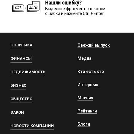
Нашли ошибку?
Выделите фрагмент с текстом
ошибки и нажмите Ctrl + Enter.
ПОЛИТИКА
Свежий выпуск
Медиа
ФИНАНСЫ
Кто есть кто
НЕДВИЖИМОСТЬ
Интервью
БИЗНЕС
Мнения
ОБЩЕСТВО
Рейтинги
ЗАКОН
Блоги
НОВОСТИ КОМПАНИЙ