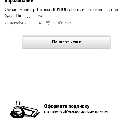
образование
Омский министр Татьяна ДЕРНОВА обещает, что компенсации
будут. Но не для всех.
20 декабря 2018 09:45
1
2873
Показать еще
Оформите подписку
на газету «Коммерческие вести»