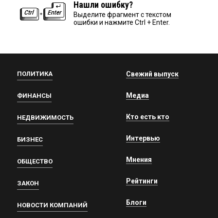
Нашли ошибку?
Выделите фрагмент с текстом
ошибки и нажмите Ctrl + Enter.
ПОЛИТИКА
Свежий выпуск
Медиа
ФИНАНСЫ
Кто есть кто
НЕДВИЖИМОСТЬ
Интервью
БИЗНЕС
Мнения
ОБЩЕСТВО
Рейтинги
ЗАКОН
Блоги
НОВОСТИ КОМПАНИЙ