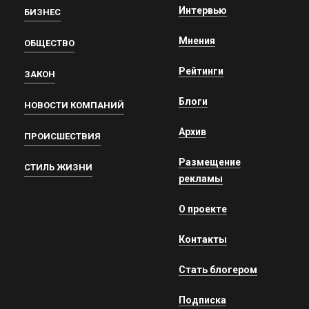
Интервью
БИЗНЕС
Мнения
ОБЩЕСТВО
Рейтинги
ЗАКОН
Блоги
НОВОСТИ КОМПАНИЙ
Архив
ПРОИСШЕСТВИЯ
Размещение
СТИЛЬ ЖИЗНИ
рекламы
О проекте
Контакты
Стать блогером
Подписка