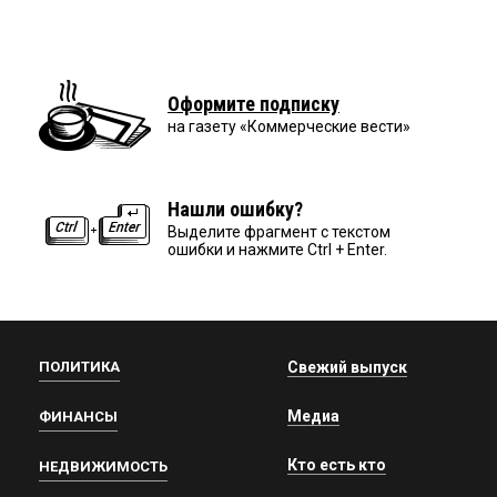
Оформите подписку
на газету «Коммерческие вести»
Нашли ошибку?
Выделите фрагмент с текстом
ошибки и нажмите Ctrl + Enter.
ПОЛИТИКА
Свежий выпуск
Медиа
ФИНАНСЫ
Кто есть кто
НЕДВИЖИМОСТЬ