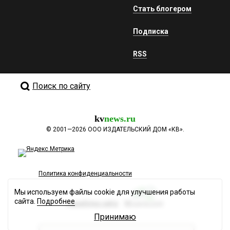
Стать блогером
Подписка
RSS
Поиск по сайту
kv
news.ru
©
2001—2026
ООО ИЗДАТЕЛЬСКИЙ ДОМ «КВ».
Политика конфиденциальности
Мы используем файлы cookie для улучшения работы
сайта.
Подробнее
Разработка сайта
Принимаю