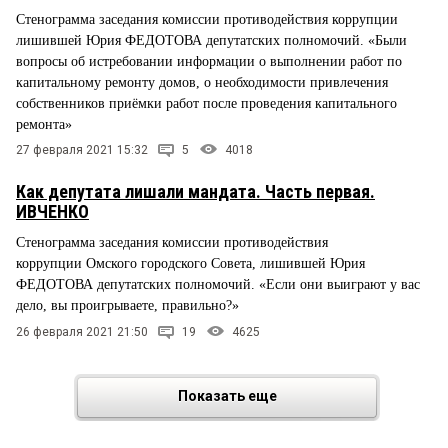
Стенограмма заседания комиссии противодействия коррупции
лишившей Юрия ФЕДОТОВА депутатских полномочий. «Были
вопросы об истребовании информации о выполнении работ по
капитальному ремонту домов, о необходимости привлечения
собственников приёмки работ после проведения капитального
ремонта»
27 февраля 2021 15:32
5
4018
Как депутата лишали мандата. Часть первая.
ИВЧЕНКО
Стенограмма заседания комиссии противодействия
коррупции Омского городского Совета, лишившей Юрия
ФЕДОТОВА депутатских полномочий. «Если они выиграют у вас
дело, вы проигрываете, правильно?»
26 февраля 2021 21:50
19
4625
Показать еще