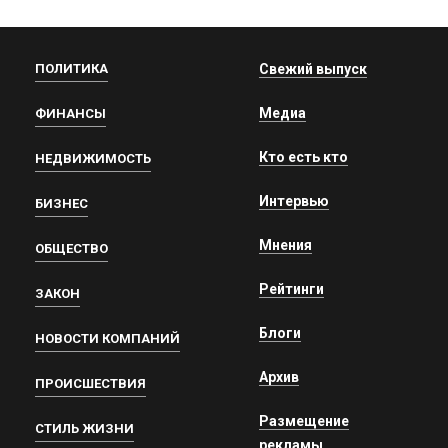
ПОЛИТИКА
Свежий выпуск
Медиа
ФИНАНСЫ
Кто есть кто
НЕДВИЖИМОСТЬ
Интервью
БИЗНЕС
Мнения
ОБЩЕСТВО
Рейтинги
ЗАКОН
Блоги
НОВОСТИ КОМПАНИЙ
Архив
ПРОИСШЕСТВИЯ
Размещение
СТИЛЬ ЖИЗНИ
рекламы