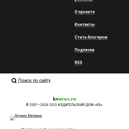
О проекте
Контакты
Стать блогером
Подписка
RSS
Поиск по сайту
kv
news.ru
©
2001—2026
ООО ИЗДАТЕЛЬСКИЙ ДОМ «КВ».