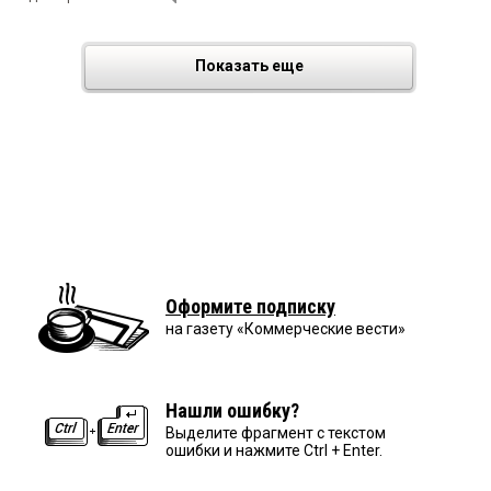
Показать еще
Оформите подписку
на газету «Коммерческие вести»
Нашли ошибку?
Выделите фрагмент с текстом
ошибки и нажмите Ctrl + Enter.