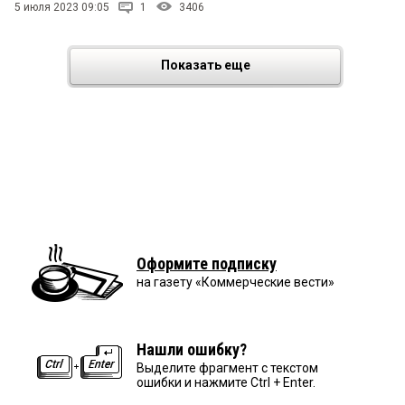
5 июля 2023 09:05
1
3406
Показать еще
Оформите подписку
на газету «Коммерческие вести»
Нашли ошибку?
Выделите фрагмент с текстом
ошибки и нажмите Ctrl + Enter.