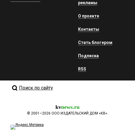
рекламы
О проекте
Контакты
Стать блогером
Подписка
RSS
Поиск по сайту
kv
news.ru
©
2001—2026
ООО ИЗДАТЕЛЬСКИЙ ДОМ «КВ».