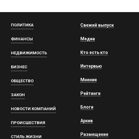
ПОЛИТИКА
Свежий выпуск
Медиа
ФИНАНСЫ
Кто есть кто
НЕДВИЖИМОСТЬ
Интервью
БИЗНЕС
Мнения
ОБЩЕСТВО
Рейтинги
ЗАКОН
Блоги
НОВОСТИ КОМПАНИЙ
Архив
ПРОИСШЕСТВИЯ
Размещение
СТИЛЬ ЖИЗНИ