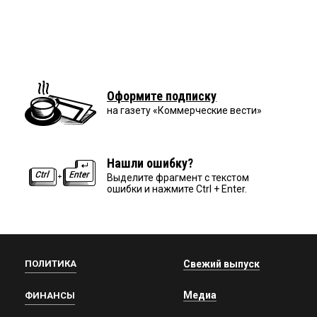
Оформите подписку
на газету «Коммерческие вести»
Нашли ошибку?
Выделите фрагмент с текстом
ошибки и нажмите Ctrl + Enter.
ПОЛИТИКА
Свежий выпуск
Медиа
ФИНАНСЫ