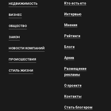
Кто есть кто
НЕДВИЖИМОСТЬ
Интервью
БИЗНЕС
Мнения
ОБЩЕСТВО
Рейтинги
ЗАКОН
Блоги
НОВОСТИ КОМПАНИЙ
Архив
ПРОИСШЕСТВИЯ
Размещение
СТИЛЬ ЖИЗНИ
рекламы
О проекте
Контакты
Стать блогером