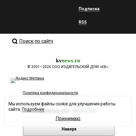
Подписка
RSS
Поиск по сайту
kv
news.ru
©
2001—2026
ООО ИЗДАТЕЛЬСКИЙ ДОМ «КВ».
Политика конфиденциальности
Мы используем файлы cookie для улучшения работы
сайта.
Подробнее
Разработка сайта
Принимаю
Наверх