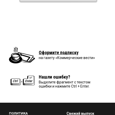
Оформите подписку
на газету «Коммерческие вести»
Нашли ошибку?
Выделите фрагмент с текстом
ошибки и нажмите Ctrl + Enter.
ПОЛИТИКА
Свежий выпуск