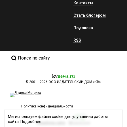
Контакты
Стать блогером
Подписка
RSS
Поиск по сайту
kv
news.ru
©
2001—2026
ООО ИЗДАТЕЛЬСКИЙ ДОМ «КВ».
Политика конфиденциальности
Мы используем файлы cookie для улучшения работы
сайта.
Подробнее
Разработка сайта