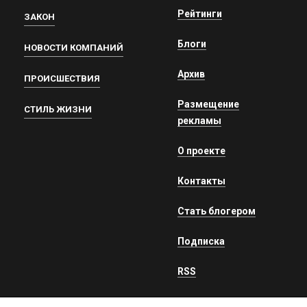
Рейтинги
ЗАКОН
Блоги
НОВОСТИ КОМПАНИЙ
Архив
ПРОИСШЕСТВИЯ
Размещение
СТИЛЬ ЖИЗНИ
рекламы
О проекте
Контакты
Стать блогером
Подписка
RSS