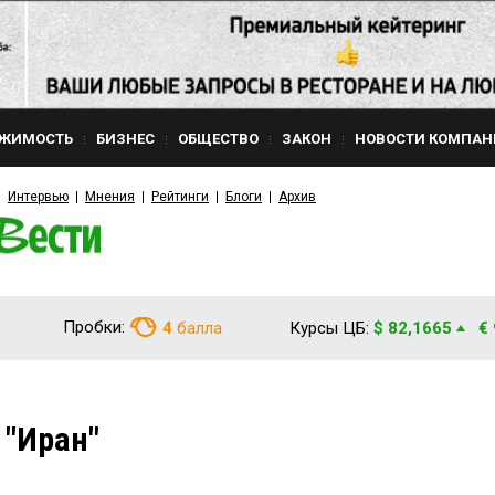
ЖИМОСТЬ
БИЗНЕС
ОБЩЕСТВО
ЗАКОН
НОВОСТИ КОМПАН
Интервью
Мнения
Рейтинги
Блоги
Архив
Пробки:
4
балла
Курсы ЦБ:
$ 82,1665
€
 "Иран"