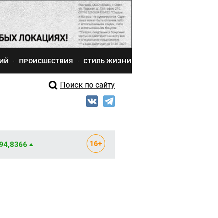
ИЙ
ПРОИСШЕСТВИЯ
СТИЛЬ ЖИЗНИ
Поиск по сайту
 94,8366