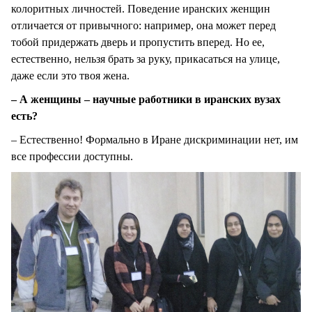
колоритных личностей. Поведение иранских женщин
отличается от привычного: например, она может перед
тобой придержать дверь и пропустить вперед. Но ее,
естественно, нельзя брать за руку, прикасаться на улице,
даже если это твоя жена.
– А женщины – научные работники в иранских вузах
есть?
– Естественно! Формально в Иране дискриминации нет, им
все профессии доступны.