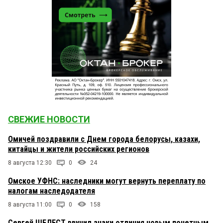
СВЕЖИЕ НОВОСТИ
Омичей поздравили с Днем города белорусы, казахи,
китайцы и жители российских регионов
8 августа 12:30
0
24
Омское УФНС: наследники могут вернуть переплату по
налогам наследодателя
8 августа 11:00
0
158
Сергей ШЕЛЕСТ вручил знаки отличия новым почетным