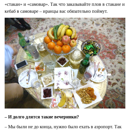
«стакан» и «самовар». Так что заказывайте плов в стакане и
кебаб в самоваре – иранцы вас обязательно поймут.
– И долго длятся такие вечеринки?
– Мы были не до конца, нужно было ехать в аэропорт. Так