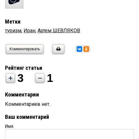
Метки
туризм
,
Иран
,
Артем ШЕВЛЯКОВ
Комментировать
Рейтинг статьи
3
1
Комментарии
Комментариев нет.
Ваш комментарий
Имя