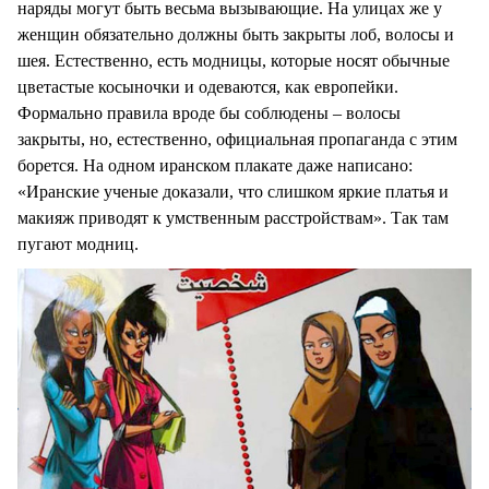
наряды могут быть весьма вызывающие. На улицах же у
женщин обязательно должны быть закрыты лоб, волосы и
шея. Естественно, есть модницы, которые носят обычные
цветастые косыночки и одеваются, как европейки.
Формально правила вроде бы соблюдены – волосы
закрыты, но, естественно, официальная пропаганда с этим
борется. На одном иранском плакате даже написано:
«Иранские ученые доказали, что слишком яркие платья и
макияж приводят к умственным расстройствам». Так там
пугают модниц.