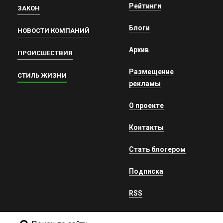
Рейтинги
ЗАКОН
Блоги
НОВОСТИ КОМПАНИЙ
Архив
ПРОИСШЕСТВИЯ
Размещение
СТИЛЬ ЖИЗНИ
рекламы
О проекте
Контакты
Стать блогером
Подписка
RSS