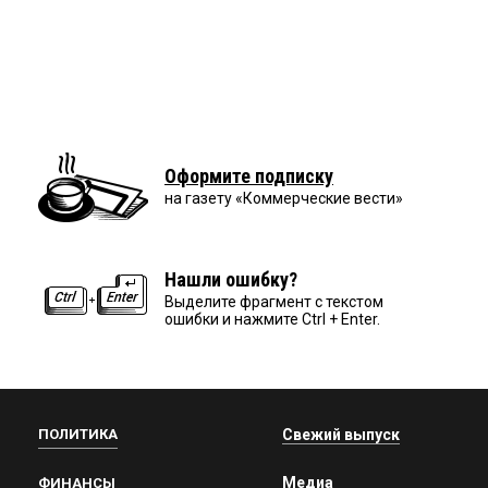
Оформите подписку
на газету «Коммерческие вести»
Нашли ошибку?
Выделите фрагмент с текстом
ошибки и нажмите Ctrl + Enter.
ПОЛИТИКА
Свежий выпуск
Медиа
ФИНАНСЫ