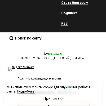
Стать блогером
Подписка
RSS
Поиск по сайту
kv
news.ru
©
2001—2026
ООО ИЗДАТЕЛЬСКИЙ ДОМ «КВ».
Политика конфиденциальности
Мы используем файлы cookie для улучшения работы
сайта.
Подробнее
Разработка сайта
Принимаю