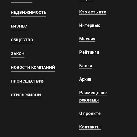
Кто есть кто
НЕДВИЖИМОСТЬ
Интервью
БИЗНЕС
Мнения
ОБЩЕСТВО
Рейтинги
ЗАКОН
Блоги
НОВОСТИ КОМПАНИЙ
Архив
ПРОИСШЕСТВИЯ
Размещение
СТИЛЬ ЖИЗНИ
рекламы
О проекте
Контакты