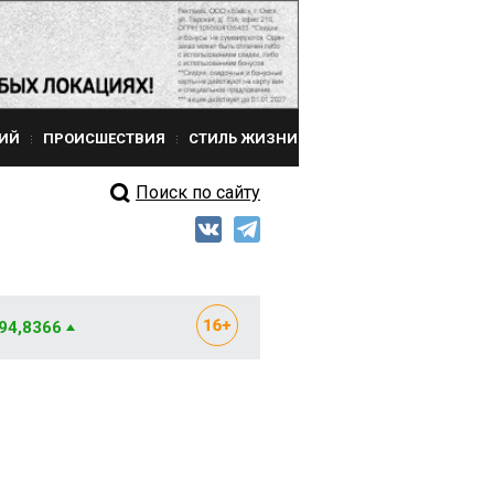
ИЙ
ПРОИСШЕСТВИЯ
СТИЛЬ ЖИЗНИ
Поиск по сайту
 94,8366