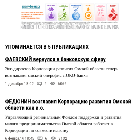
УПОМИНАЕТСЯ В 5 ПУБЛИКАЦИЯХ
ФАЕВСКИЙ вернулся в банковскую сферу
Экс-директор Корпорации развития Омской области теперь
возглавляет омский оперофис ЛОКО-Банка
1 декабря 18:02
2
6066
ФЕДЮНИН возглавил Корпорацию развития Омской
области как и.о.
Управляющий региональным Фондом поддержки и развития
малого предпринимательства Омской области работает в
Корпорации по совместительству
6 февраля 18:45
6
8132