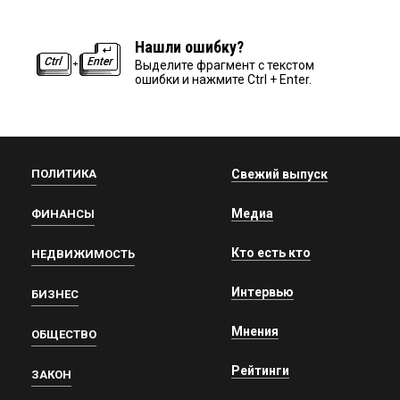
Нашли ошибку?
Выделите фрагмент с текстом
ошибки и нажмите Ctrl + Enter.
ПОЛИТИКА
Свежий выпуск
Медиа
ФИНАНСЫ
Кто есть кто
НЕДВИЖИМОСТЬ
Интервью
БИЗНЕС
Мнения
ОБЩЕСТВО
Рейтинги
ЗАКОН