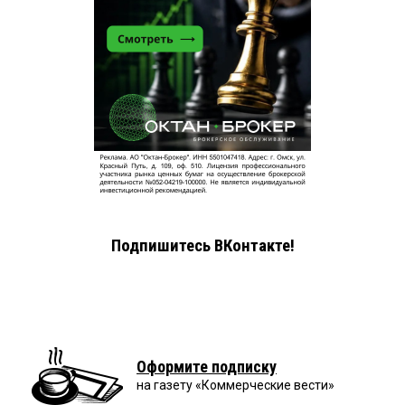
Подпишитесь ВКонтакте!
Оформите подписку
на газету «Коммерческие вести»