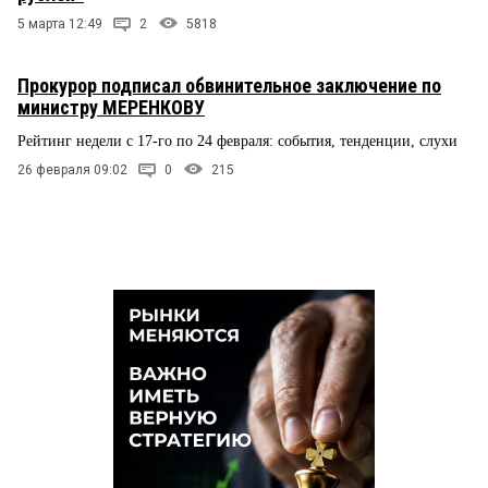
5 марта 12:49
2
5818
Прокурор подписал обвинительное заключение по
министру МЕРЕНКОВУ
Рейтинг недели с 17-го по 24 февраля: события, тенденции, слухи
26 февраля 09:02
0
215