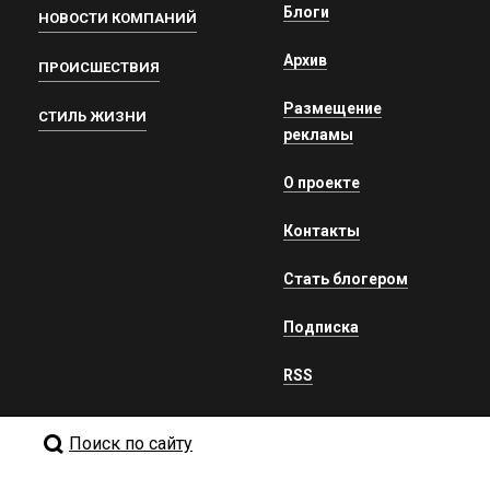
Блоги
НОВОСТИ КОМПАНИЙ
Архив
ПРОИСШЕСТВИЯ
Размещение
СТИЛЬ ЖИЗНИ
рекламы
О проекте
Контакты
Стать блогером
Подписка
RSS
Поиск по сайту