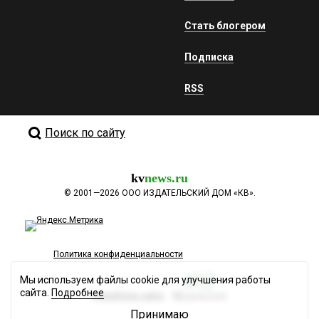
Стать блогером
Подписка
RSS
Поиск по сайту
kv
news.ru
©
2001—2026
ООО ИЗДАТЕЛЬСКИЙ ДОМ «КВ».
Политика конфиденциальности
Мы используем файлы cookie для улучшения работы
сайта.
Подробнее
Разработка сайта
Принимаю