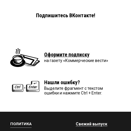
Подпишитесь ВКонтакте!
Оформите подписку
на газету «Коммерческие вести»
Нашли ошибку?
Выделите фрагмент с текстом
ошибки и нажмите Ctrl + Enter.
ПОЛИТИКА
Свежий выпуск