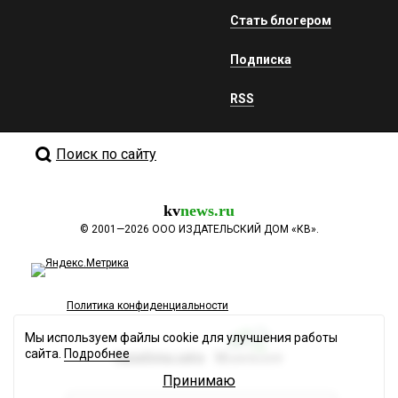
Стать блогером
Подписка
RSS
Поиск по сайту
kv
news.ru
©
2001—2026
ООО ИЗДАТЕЛЬСКИЙ ДОМ «КВ».
Политика конфиденциальности
Мы используем файлы cookie для улучшения работы
сайта.
Подробнее
Разработка сайта
Принимаю