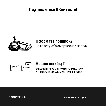
Подпишитесь ВКонтакте!
Оформите подписку
на газету «Коммерческие вести»
Нашли ошибку?
Выделите фрагмент с текстом
ошибки и нажмите Ctrl + Enter.
ПОЛИТИКА
Свежий выпуск