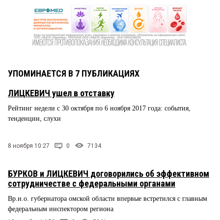
УПОМИНАЕТСЯ В 7 ПУБЛИКАЦИЯХ
ЛИЦКЕВИЧ ушел в отставку
Рейтинг недели с 30 октября по 6 ноября 2017 года: события,
тенденции, слухи
8 ноября 10:27
0
7134
БУРКОВ и ЛИЦКЕВИЧ договорились об эффективном
сотрудничестве с федеральными органами
Вр.и.о. губернатора омской области впервые встретился с главным
федеральным инспектором региона