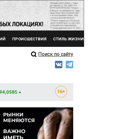
ИЙ
ПРОИСШЕСТВИЯ
СТИЛЬ ЖИЗНИ
Поиск по сайту
 94,0585