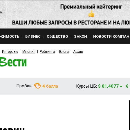
ЖИМОСТЬ
БИЗНЕС
ОБЩЕСТВО
ЗАКОН
НОВОСТИ КОМПАН
Интервью
Мнения
Рейтинги
Блоги
Архив
Пробки:
4
балла
Курсы ЦБ:
$ 81,4077
€