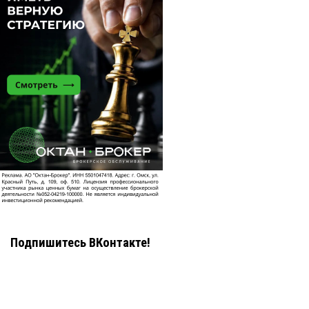
Подпишитесь ВКонтакте!