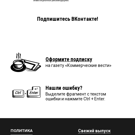
Подпишитесь ВКонтакте!
Оформите подписку
на газету «Коммерческие вести»
Нашли ошибку?
Выделите фрагмент с текстом
ошибки и нажмите Ctrl + Enter.
ПОЛИТИКА
Свежий выпуск