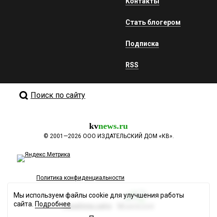
Контакты
Стать блогером
Подписка
RSS
Поиск по сайту
kv
news.ru
©
2001—2026
ООО ИЗДАТЕЛЬСКИЙ ДОМ «КВ».
Политика конфиденциальности
Мы используем файлы cookie для улучшения работы
сайта.
Подробнее
Разработка сайта