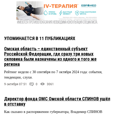
УПОМИНАЕТСЯ В 11 ПУБЛИКАЦИЯХ
Омская область – единственный субъект
Российской Федерации, где сразу три новых
силовика были назначены из одного и того же
региона
Рейтинг недели с 30 сентября по 7 октября 2024 года: события,
тенденции, слухи.
9 октября 07:51
0
3061
Директор фонда ОМС Омской области СПИНОВ ушёл
в отставку
Как сказано в распоряжении губернатора, Владимир СПИНОВ