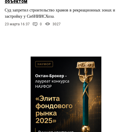
объектом
Суд запретил строительство храмов в рекреационных зонах и
застройку у СибНИИСХоза.
23 марта 16:37
0
3027