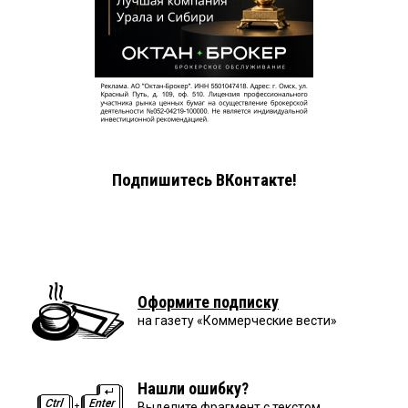
Подпишитесь ВКонтакте!
Оформите подписку
на газету «Коммерческие вести»
Нашли ошибку?
Выделите фрагмент с текстом