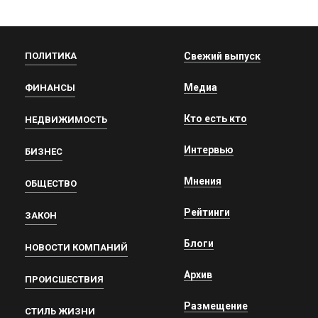
ПОЛИТИКА
Свежий выпуск
Медиа
ФИНАНСЫ
Кто есть кто
НЕДВИЖИМОСТЬ
Интервью
БИЗНЕС
Мнения
ОБЩЕСТВО
Рейтинги
ЗАКОН
Блоги
НОВОСТИ КОМПАНИЙ
Архив
ПРОИСШЕСТВИЯ
Размещение
СТИЛЬ ЖИЗНИ