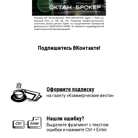
Подпишитесь ВКонтакте!
Оформите подписку
на газету «Коммерческие вести»
Нашли ошибку?
Выделите фрагмент с текстом
ошибки и нажмите Ctrl + Enter.