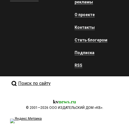
рекламы
О проекте
Контакты
Стать блогером
Подписка
RSS
Поиск по сайту
kv
news.ru
©
2001—2026
ООО ИЗДАТЕЛЬСКИЙ ДОМ «КВ».