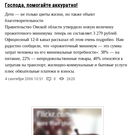
Господа, помогайте аккуратно!
Дети — не только цветы жизни, но также объект
благотворительности
Правительство Омской области утвердило новую величину
прожиточного минимума: теперь он составляет 3 279 рублей.
Официозный 12-й канал рассказал об этом очень подробно. Нам
радостно сообщили, что «прожиточный минимум — это сумма
затрат человека на его минимальные потребности»: 38% — на
питание, 22% — непродовольственные товары, 40% относятся к
затратам на транспорт, жилищно-коммунальные и бытовые услуги
плюс обязательные платежи и взносы.
4 сентября 2006 10:51
0
2620