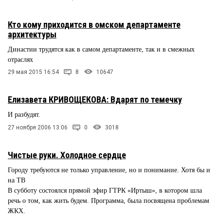
Кто кому приходится в омском департаменте
архитектуры
Династии трудятся как в самом департаменте, так и в смежных
отраслях
29 мая 2015 16:54
8
10647
Елизавета КРИВОЩЕКОВА: Вдарят по темечку
И разбудят.
27 ноября 2006 13:06
0
3018
Чистые руки. Холодное сердце
Городу требуются не только управление, но и понимание. Хотя бы и
на ТВ
В субботу состоялся прямой эфир ГТРК «Иртыш», в котором шла
речь о том, как жить будем. Программа, была посвящена проблемам
ЖКХ.