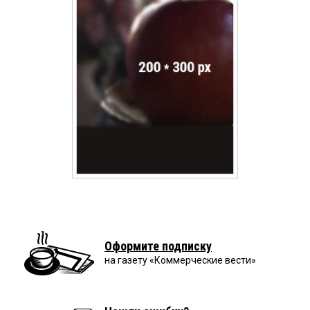
Оформите подписку
на газету «Коммерческие вести»